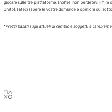
giocare sulle tre piattaforme. Inoltre, non perdetevi il film d
Unito). Fateci sapere le vostre domande e opinioni qui sotto
*
Prezzi basati sugli attuali di cambio e soggetti a cambiame