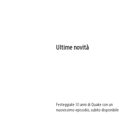
Ultime novità
Festeggiate 30 anni di Quake con un
nuovissimo episodio, subito disponibile