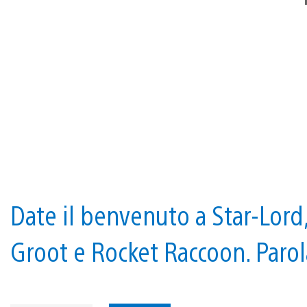
Date il benvenuto a Star-Lord,
Groot e Rocket Raccoon. Parol