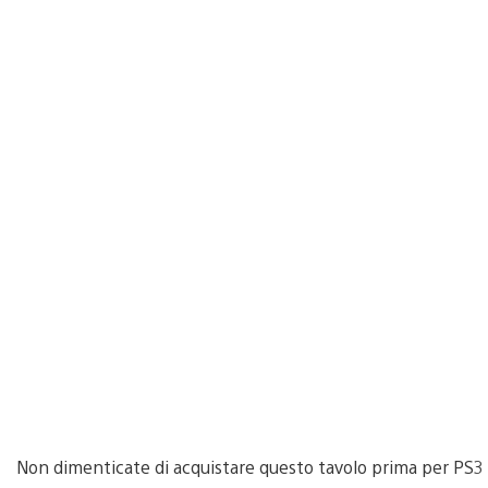
Non dimenticate di acquistare questo tavolo prima per PS3 o