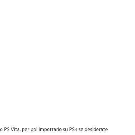
 PS Vita, per poi importarlo su PS4 se desiderate