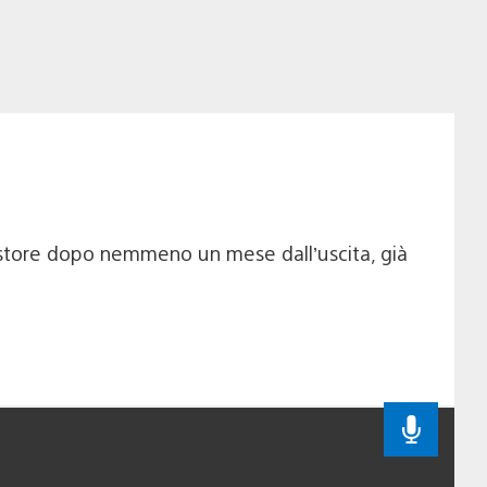
store dopo nemmeno un mese dall’uscita, già