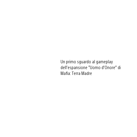
Un primo sguardo al gameplay
dell’espansione “Uomo d’Onore” di
Mafia: Terra Madre