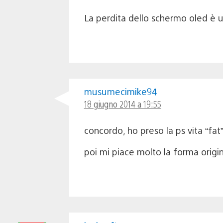
La perdita dello schermo oled è u
musumecimike94
18 giugno 2014 a 19:55
concordo, ho preso la ps vita “fat
poi mi piace molto la forma origin