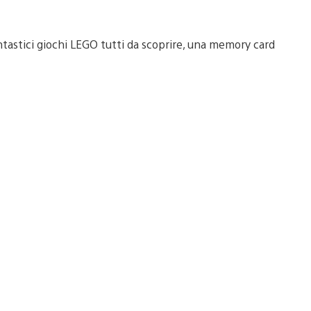
antastici giochi LEGO tutti da scoprire, una memory card