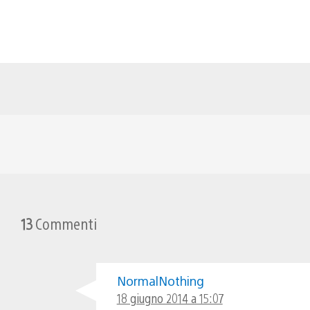
13
Commenti
NormalNothing
18 giugno 2014 a 15:07