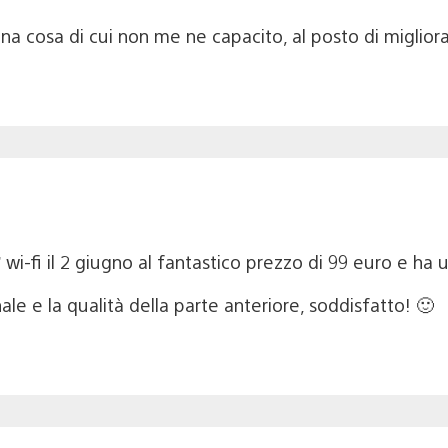
na cosa di cui non me ne capacito, al posto di migliora
” wi-fi il 2 giugno al fantastico prezzo di 99 euro e ha
ale e la qualità della parte anteriore, soddisfatto! 🙂