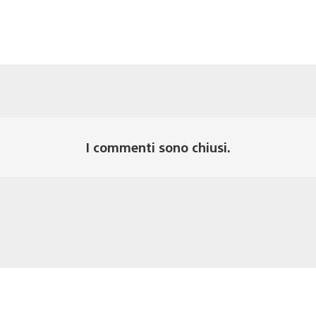
I commenti sono chiusi.