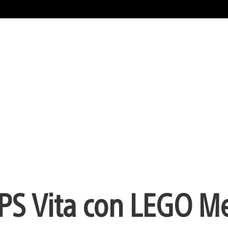
a PS Vita con LEGO 