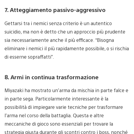
7. Atteggiamento passivo-aggressivo
Gettarsi tra i nemici senza criterio è un autentico
suicidio, ma non è detto che un approccio più prudente
sia necessariamente anche il più efficace. “Bisogna
eliminare i nemici il più rapidamente possibile, o si rischia
di esserne sopraffatti”.
8. Armi in continua trasformazione
Miyazaki ha mostrato un’arma da mischia in parte falce e
in parte sega. Particolarmente interessante è la
possibilità di impiegare varie tecniche per trasformare
l’arma nel corso della battaglia. Questa e altre
meccaniche di gioco sono essenziali per trovare la
strategia giusta durante gli scontri contro i boss, nonché