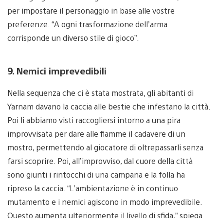
per impostare il personaggio in base alle vostre
preferenze. “A ogni trasformazione dell’arma
corrisponde un diverso stile di gioco”.
9. Nemici imprevedibili
Nella sequenza che ci è stata mostrata, gli abitanti di
Yarnam davano la caccia alle bestie che infestano la città.
Poi li abbiamo visti raccogliersi intorno a una pira
improvvisata per dare alle fiamme il cadavere di un
mostro, permettendo al giocatore di oltrepassarli senza
farsi scoprire. Poi, all’improvviso, dal cuore della città
sono giunti i rintocchi di una campana e la folla ha
ripreso la caccia. “L’ambientazione è in continuo
mutamento e i nemici agiscono in modo imprevedibile.
Questo aumenta ulteriormente il livello di sfida,” spiega