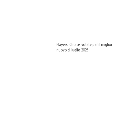
Players’ Choice: votate per il miglior
nuovo di luglio 2026