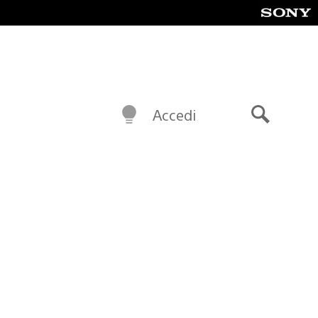
Accedi
Cerca