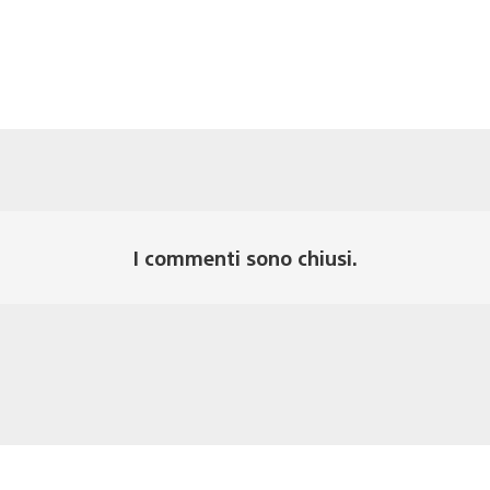
I commenti sono chiusi.