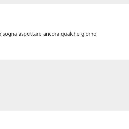
 bisogna aspettare ancora qualche giorno