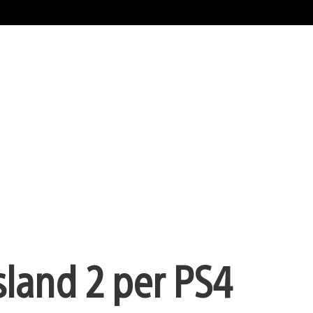
land 2 per PS4