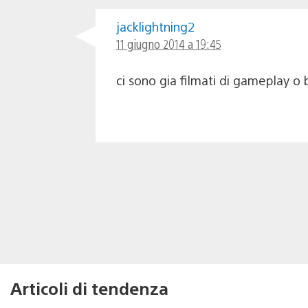
jacklightning2
11 giugno 2014 a 19:45
ci sono gia filmati di gameplay o
Articoli di tendenza