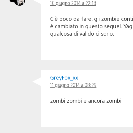
10 giugno 2014 a 22:18
C’è poco da fare, gli zombie cont
è cambiato in questo sequel. Yag
qualcosa di valido ci sono.
GreyFox_xx
11 giugno 2014 a 08:29
zombi zombi e ancora zombi