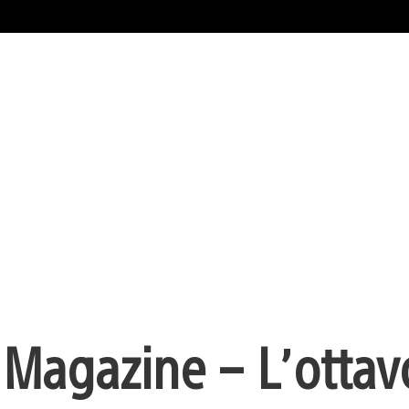
l Magazine – L’ottav