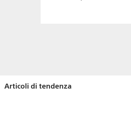
Articoli di tendenza