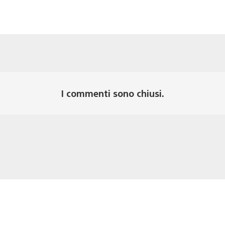
I commenti sono chiusi.