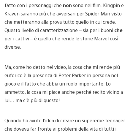
fatto con i personaggi che
non
sono nel film. Kingpin e
Kraven saranno più che avversari per Spider-Man visto
che metteranno alla prova tutto quello in cui crede.
Questo livello di caratterizzazione – sia per i buoni
che
per i cattivi – è quello che rende le storie Marvel così
diverse.
Ma, come ho detto nel video, la cosa che mi rende più
euforico è la presenza di Peter Parker in persona nel
gioco e il fatto che abbia un ruolo importante. Lo
ammetto, la cosa mi piace anche perché recito vicino a
lui… ma c’è più di questo!
Quando ho avuto l’idea di creare un supereroe teenager
che doveva far fronte ai problemi della vita di tutti i