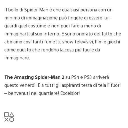
Il bello di Spider-Man è che qualsiasi persona con un
minimo di immaginazione può fingere di essere lui –
guardi quel costume e non puoi fare a meno di
immaginarti al suo interno. E sono onorato del fatto che
abbiamo così tanti fumetti, show televisivi, film e giochi
come questo che rendono la cosa più facile da
immaginare.
The Amazing Spider-Man 2
su PS4 e PS3 arriverà
questo venerdì. E a tutti gli aspiranti testa di tela lì fuori
– benvenuti nel quartiere! Excelsior!