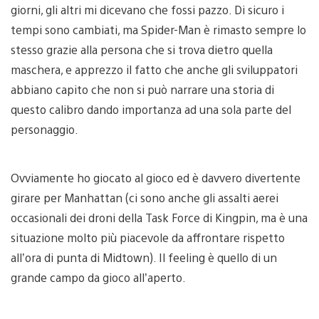
giorni, gli altri mi dicevano che fossi pazzo. Di sicuro i
tempi sono cambiati, ma Spider-Man è rimasto sempre lo
stesso grazie alla persona che si trova dietro quella
maschera, e apprezzo il fatto che anche gli sviluppatori
abbiano capito che non si può narrare una storia di
questo calibro dando importanza ad una sola parte del
personaggio.
Ovviamente ho giocato al gioco ed è davvero divertente
girare per Manhattan (ci sono anche gli assalti aerei
occasionali dei droni della Task Force di Kingpin, ma è una
situazione molto più piacevole da affrontare rispetto
all’ora di punta di Midtown). Il feeling è quello di un
grande campo da gioco all’aperto.