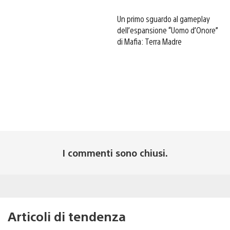
Un primo sguardo al gameplay
dell’espansione “Uomo d’Onore”
di Mafia: Terra Madre
I commenti sono chiusi.
Articoli di tendenza