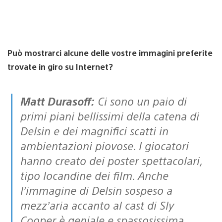
Può mostrarci alcune delle vostre immagini preferite
trovate in giro su Internet?
Matt Durasoff:
Ci sono un paio di
primi piani bellissimi della catena di
Delsin e dei magnifici scatti in
ambientazioni piovose. I giocatori
hanno creato dei poster spettacolari,
tipo locandine dei film. Anche
l’immagine di Delsin sospeso a
mezz’aria accanto al cast di Sly
Cooper è geniale e spassosissima.