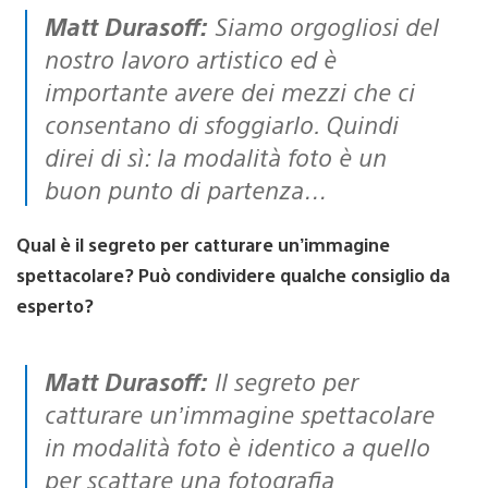
Matt Durasoff:
Siamo orgogliosi del
nostro lavoro artistico ed è
importante avere dei mezzi che ci
consentano di sfoggiarlo. Quindi
direi di sì: la modalità foto è un
buon punto di partenza…
Qual è il segreto per catturare un’immagine
spettacolare? Può condividere qualche consiglio da
esperto?
Matt Durasoff:
Il segreto per
catturare un’immagine spettacolare
in modalità foto è identico a quello
per scattare una fotografia