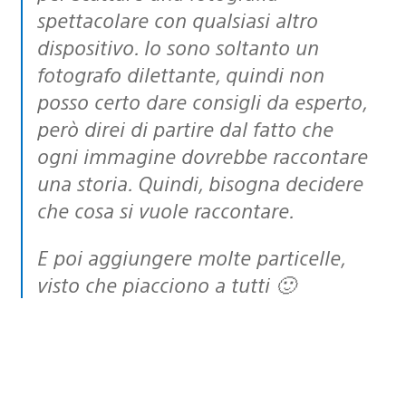
spettacolare con qualsiasi altro
dispositivo. Io sono soltanto un
fotografo dilettante, quindi non
posso certo dare consigli da esperto,
però direi di partire dal fatto che
ogni immagine dovrebbe raccontare
una storia. Quindi, bisogna decidere
che cosa si vuole raccontare.
E poi aggiungere molte particelle,
visto che piacciono a tutti 🙂