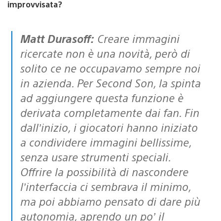
improvvisata?
Matt Durasoff:
Creare immagini
ricercate non è una novità, però di
solito ce ne occupavamo sempre noi
in azienda. Per Second Son, la spinta
ad aggiungere questa funzione è
derivata completamente dai fan. Fin
dall’inizio, i giocatori hanno iniziato
a condividere immagini bellissime,
senza usare strumenti speciali.
Offrire la possibilità di nascondere
l’interfaccia ci sembrava il minimo,
ma poi abbiamo pensato di dare più
autonomia, aprendo un po’ il