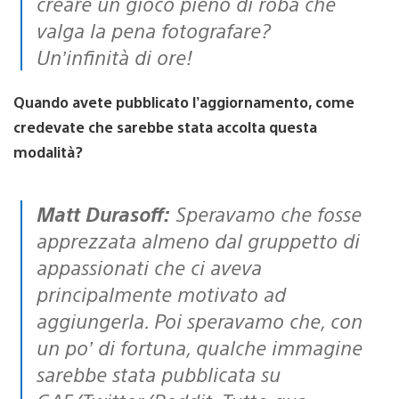
creare un gioco pieno di roba che
valga la pena fotografare?
Un’infinità di ore!
Quando avete pubblicato l’aggiornamento, come
credevate che sarebbe stata accolta questa
modalità?
Matt Durasoff:
Speravamo che fosse
apprezzata almeno dal gruppetto di
appassionati che ci aveva
principalmente motivato ad
aggiungerla. Poi speravamo che, con
un po’ di fortuna, qualche immagine
sarebbe stata pubblicata su