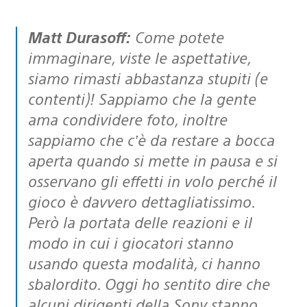
Matt Durasoff:
Come potete
immaginare, viste le aspettative,
siamo rimasti abbastanza stupiti (e
contenti)! Sappiamo che la gente
ama condividere foto, inoltre
sappiamo che c’è da restare a bocca
aperta quando si mette in pausa e si
osservano gli effetti in volo perché il
gioco è davvero dettagliatissimo.
Però la portata delle reazioni e il
modo in cui i giocatori stanno
usando questa modalità, ci hanno
sbalordito. Oggi ho sentito dire che
alcuni dirigenti della Sony stanno