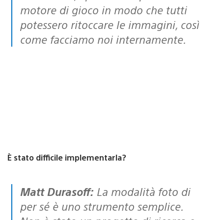
motore di gioco in modo che tutti
potessero ritoccare le immagini, così
come facciamo noi internamente.
È stato difficile implementarla?
Matt Durasoff:
La modalità foto di
per sé è uno strumento semplice.