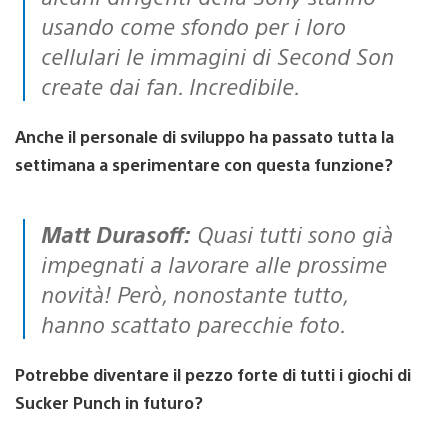
usando come sfondo per i loro
cellulari le immagini di Second Son
create dai fan. Incredibile.
Anche il personale di sviluppo ha passato tutta la
settimana a sperimentare con questa funzione?
Matt Durasoff:
Quasi tutti sono già
impegnati a lavorare alle prossime
novità! Però, nonostante tutto,
hanno scattato parecchie foto.
Potrebbe diventare il pezzo forte di tutti i giochi di
Sucker Punch in futuro?