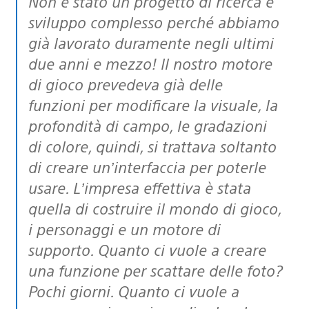
Non è stato un progetto di ricerca e
sviluppo complesso perché abbiamo
già lavorato duramente negli ultimi
due anni e mezzo! Il nostro motore
di gioco prevedeva già delle
funzioni per modificare la visuale, la
profondità di campo, le gradazioni
di colore, quindi, si trattava soltanto
di creare un’interfaccia per poterle
usare. L’impresa effettiva è stata
quella di costruire il mondo di gioco,
i personaggi e un motore di
supporto. Quanto ci vuole a creare
una funzione per scattare delle foto?
Pochi giorni. Quanto ci vuole a