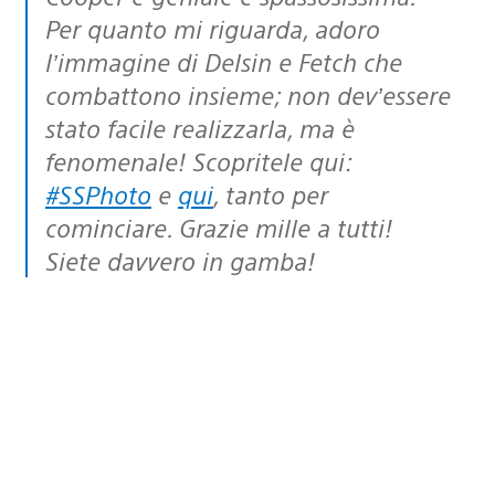
Per quanto mi riguarda, adoro
l’immagine di Delsin e Fetch che
combattono insieme; non dev’essere
stato facile realizzarla, ma è
fenomenale! Scopritele qui:
#SSPhoto
e
qui
, tanto per
cominciare. Grazie mille a tutti!
Siete davvero in gamba!