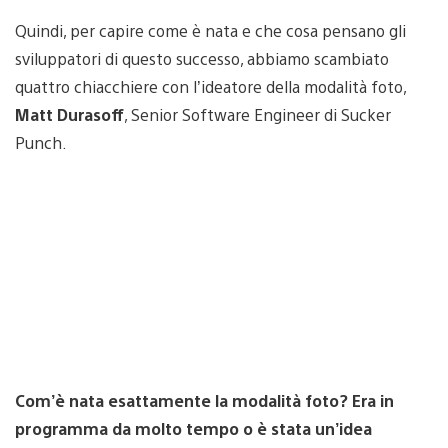
Quindi, per capire come è nata e che cosa pensano gli
sviluppatori di questo successo, abbiamo scambiato
quattro chiacchiere con l’ideatore della modalità foto,
Matt Durasoff
, Senior Software Engineer di Sucker
Punch.
Com’è nata esattamente la modalità foto? Era in
programma da molto tempo o è stata un’idea