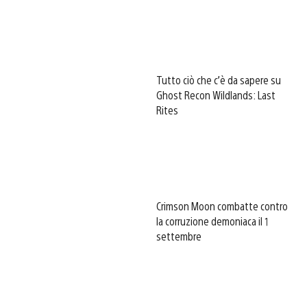
Tutto ciò che c’è da sapere su
Ghost Recon Wildlands: Last
Rites
Crimson Moon combatte contro
la corruzione demoniaca il 1
settembre