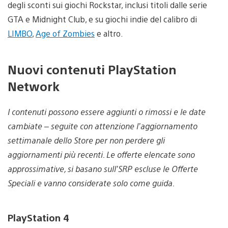
degli sconti sui giochi Rockstar, inclusi titoli dalle serie
GTA e Midnight Club, e su giochi indie del calibro di
LIMBO
,
Age of Zombies
e altro.
Nuovi contenuti PlayStation
Network
I contenuti possono essere aggiunti o rimossi e le date
cambiate – seguite con attenzione l’aggiornamento
settimanale dello Store per non perdere gli
aggiornamenti più recenti. Le offerte elencate sono
approssimative, si basano sull’SRP escluse le Offerte
Speciali e vanno considerate solo come guida.
PlayStation 4