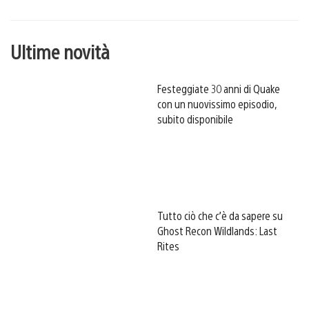
Ultime novità
Festeggiate 30 anni di Quake
con un nuovissimo episodio,
subito disponibile
Tutto ciò che c’è da sapere su
Ghost Recon Wildlands: Last
Rites