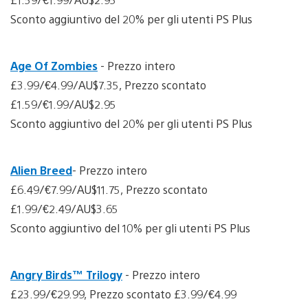
Sconto aggiuntivo del 20% per gli utenti PS Plus
Age Of Zombies
- Prezzo intero
£3.99/€4.99/AU$7.35, Prezzo scontato
£1.59/€1.99/AU$2.95
Sconto aggiuntivo del 20% per gli utenti PS Plus
Alien Breed
- Prezzo intero
£6.49/€7.99/AU$11.75, Prezzo scontato
£1.99/€2.49/AU$3.65
Sconto aggiuntivo del 10% per gli utenti PS Plus
Angry Birds™ Trilogy
- Prezzo intero
£23.99/€29.99, Prezzo scontato £3.99/€4.99