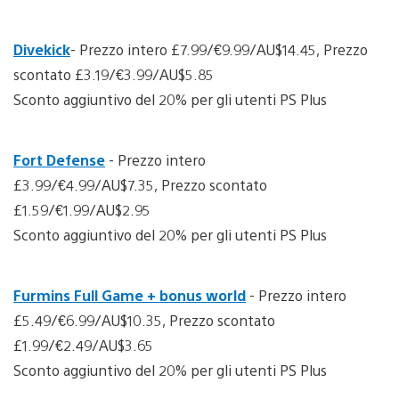
Divekick
- Prezzo intero £7.99/€9.99/AU$14.45, Prezzo
scontato £3.19/€3.99/AU$5.85
Sconto aggiuntivo del 20% per gli utenti PS Plus
Fort Defense
- Prezzo intero
£3.99/€4.99/AU$7.35, Prezzo scontato
£1.59/€1.99/AU$2.95
Sconto aggiuntivo del 20% per gli utenti PS Plus
Furmins Full Game + bonus world
- Prezzo intero
£5.49/€6.99/AU$10.35, Prezzo scontato
£1.99/€2.49/AU$3.65
Sconto aggiuntivo del 20% per gli utenti PS Plus