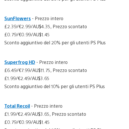
SunFlowers
- Prezzo intero
£2.39/€2.99/AU$4.35, Prezzo scontato
£0.79/€0.99/AU$1.45
Sconto aggiuntivo del 20% per gli utenti PS Plus
Superfrog HD
- Prezzo intero
£6.49/€7.99/AU$11.75, Prezzo scontato
£1.99/€2.49/AU$3.65
Sconto aggiuntivo del 10% per gli utenti PS Plus
Total Recoil
- Prezzo intero
£1.99/€2.49/AU$3.65, Prezzo scontato
£0.79/€0.99/AU$1.45