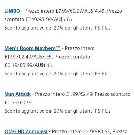
LIMBO
- Prezzo intero £7.99/€9.99/AU$14.45, Prezzo
scontato £3.19/€3.99/AU$5.85
Sconto aggiuntivo del 20% per gli utenti PS Plus
Men’s Room Mayhem™
- Prezzo intero
£1.99/€2.49/AU$3.65, Prezzo scontato
£0.79/€0.99/AU$1.45
Sconto aggiuntivo del 20% per gli utenti PS Plus
Nun Attack
- Prezzo intero £1.99/€2.49, Prezzo scontato
£0.79/€0.99
Sconto aggiuntivo del 20% per gli utenti PS Plus
OMG HD Zombies!
- Prezzo intero £2.99/€3.59, Prezzo