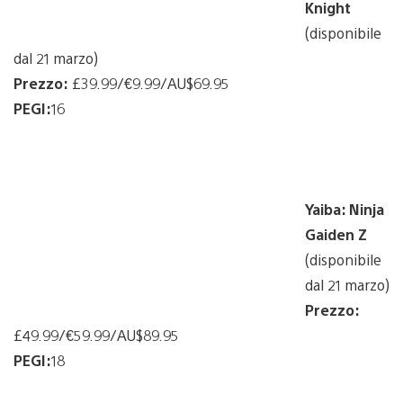
Knight
(disponibile
dal 21 marzo)
Prezzo:
£39.99/€9.99/AU$69.95
PEGI:
16
Yaiba: Ninja
Gaiden Z
(disponibile
dal 21 marzo)
Prezzo:
£49.99/€59.99/AU$89.95
PEGI:
18