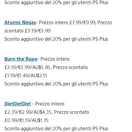
Sconto aggiuntivo del 20% per gli utenti PS Plus
Atomic Ninjas
- Prezzo intero £7.99/€9.99, Prezzo
scontato £3.19/€3.99
Sconto aggiuntivo del 20% per gli utenti PS Plus
Burn the Rope
- Prezzo intero
£3.19/€3.99/AU$5.85, Prezzo scontato
£1.19/€1.49/AU$2.15
Sconto aggiuntivo del 20% per gli utenti PS Plus
Die!Die!Die!
- Prezzo intero
£2.39/€2.99/AU$4.35, Prezzo scontato
£0.99/€1.19/AU$1.75
Sconto aggiuntivo del 20% per gli utenti PS Plus