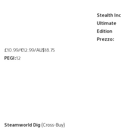
Stealth Inc
Ultimate
Edition
Prezzo:
£10.99/€12.99/AU$18.75
PEGI:
12
Steamworld Dig
(Cross-Buy)