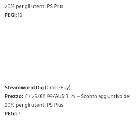
20% per gli utenti PS Plus
PEGI:
12
Steamworld Dig
(Cross-Buy)
Prezzo:
£7.29/€8.99/AU$13.25 – Sconto aggiuntivo del
20% per gli utenti PS Plus
PEGI:
7