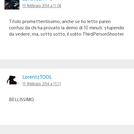
19 febbraio 2014 a 11:04
Titolo promettentissimo, anche se ho letto pareri
confusi da chi ha provato la demo di 10 minuti: stupendo
da vedere, ma, sotto sotto, il solito ThirdPersonShooter.
LorentzTOOL
19 febbraio 2014 a 15:17
BELLISSIMO