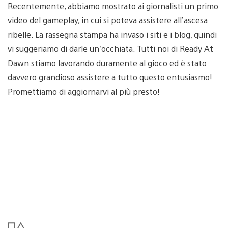
Recentemente, abbiamo mostrato ai giornalisti un primo
video del gameplay, in cui si poteva assistere all’ascesa
ribelle. La rassegna stampa ha invaso i siti e i blog, quindi
vi suggeriamo di darle un’occhiata. Tutti noi di Ready At
Dawn stiamo lavorando duramente al gioco ed è stato
davvero grandioso assistere a tutto questo entusiasmo!
Promettiamo di aggiornarvi al più presto!