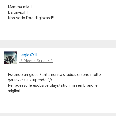
Mamma mia!!
Da brividi!!!
Non vedo l’ora di giocarci!!!
LegioXXII
18 febbraio 2014 a 17:19
Essendo un gioco Santamonica studios ci sono molte
garanzie sia stupendo 🙂
Per adesso le esclusive playstation mi sembrano le
migliori.