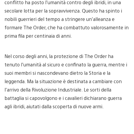
conflitto ha posto l’umanità contro degli ibridi, in una
secolare lotta per la sopravvivenza. Questo ha spinto i
nobili guerrieri del tempo a stringere un’alleanza e
formare The Order, che ha combattuto valorosamente in
prima fila per centinaia di anni.
Nel corso degli anni, la protezione di The Order ha
tenuto l’umanità al sicuro e confinato la guerra, mentre i
suoi membri si nascondevano dietro la Storia e la
leggenda. Ma la situazione è destinata a cambiare con
l’arrivo della Rivoluzione Industriale. Le sorti della
battaglia si capovolgono e i cavalieri dichiarano guerra
agli ibridi, aiutati dalla scoperta di nuove armi.