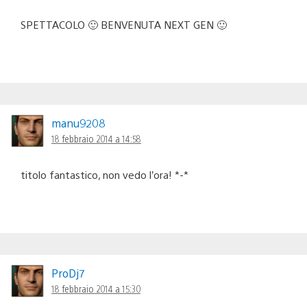
SPETTACOLO 🙂 BENVENUTA NEXT GEN 🙂
manu9208
18 febbraio 2014 a 14:58
titolo fantastico, non vedo l’ora! *-*
ProDj7
18 febbraio 2014 a 15:30