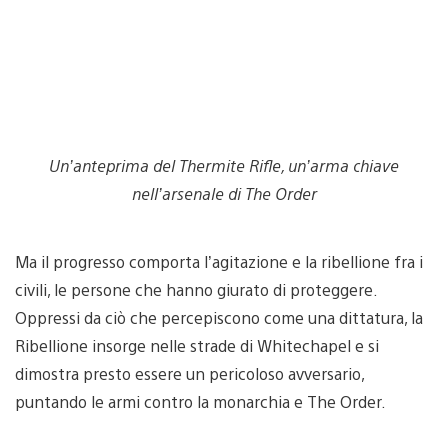
Un’anteprima del Thermite Rifle, un’arma chiave
nell’arsenale di The Order
Ma il progresso comporta l’agitazione e la ribellione fra i
civili, le persone che hanno giurato di proteggere.
Oppressi da ciò che percepiscono come una dittatura, la
Ribellione insorge nelle strade di Whitechapel e si
dimostra presto essere un pericoloso avversario,
puntando le armi contro la monarchia e The Order.