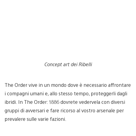
Concept art dei Ribelli
The Order vive in un mondo dove è necessario affrontare
i compagni umani e, allo stesso tempo, proteggerli dagli
ibridi. In The Order: 1886 dovrete vedervela con diversi
gruppi di avversari e fare ricorso al vostro arsenale per
prevalere sulle varie fazioni.