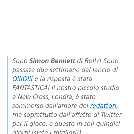
Sono
Simon Bennett
di Roll7! Sono
passate due settimane dal lancio di
OlliOlli
e la risposta è stata
FANTASTICA! Il nostro piccolo studio
a New Cross, Londra, è stato
sommerso dall’amore dei
redattori
,
ma soprattutto dall’affetto di Twitter
per il gioco, e questo in soli quindici
giorni (siete i migliori!).