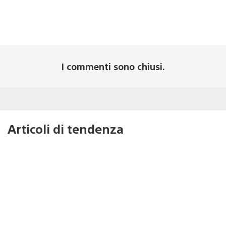
I commenti sono chiusi.
Articoli di tendenza