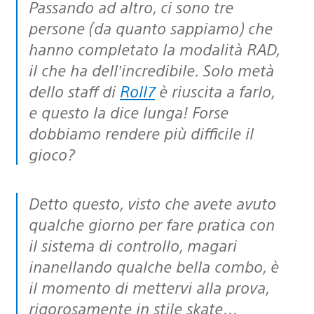
Passando ad altro, ci sono tre
persone (da quanto sappiamo) che
hanno completato la modalità RAD,
il che ha dell’incredibile. Solo metà
dello staff di
Roll7
è riuscita a farlo,
e questo la dice lunga! Forse
dobbiamo rendere più difficile il
gioco?
Detto questo, visto che avete avuto
qualche giorno per fare pratica con
il sistema di controllo, magari
inanellando qualche bella combo, è
il momento di mettervi alla prova,
rigorosamente in stile skate…