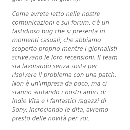
Come avrete letto nelle nostre
comunicazioni e sui forum, c’è un
fastidioso bug che si presenta in
momenti casuali, che abbiamo
scoperto proprio mentre i giornalisti
scrivevano le loro recensioni. Il team
sta lavorando senza sosta per
risolvere il problema con una patch.
Non è un’impresa da poco, ma ci
stanno aiutando i nostri amici di
Indie Vita e i fantastici ragazzi di
Sony. Incrociando le dita, avremo
presto delle novità per voi.