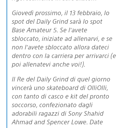
Giovedì prossimo, il 13 febbraio, lo
spot del Daily Grind sarà lo spot
Base Amateur 5. Se l’avete
sbloccato, iniziate ad allenarvi, e se
non l’avete sbloccato allora dateci
dentro con la carriera per arrivarci (e
poi allenatevi anche voi!).
Il Re del Daily Grind di quel giorno
vincerà uno skateboard di OlliOlli,
con tanto di casco e kit del pronto
soccorso, confezionato dagli
adorabili ragazzi di Sony Shahid
Ahmad and Spencer Lowe. Date