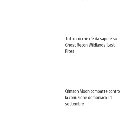
Tutto ciò che c’è da sapere su
Ghost Recon Wildlands: Last
Rites
Crimson Moon combatte contro
la corruzione demoniaca il 1
settembre