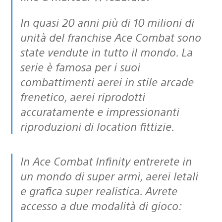
In quasi 20 anni più di 10 milioni di
unità del franchise Ace Combat sono
state vendute in tutto il mondo. La
serie è famosa per i suoi
combattimenti aerei in stile arcade
frenetico, aerei riprodotti
accuratamente e impressionanti
riproduzioni di location fittizie.
In Ace Combat Infinity entrerete in
un mondo di super armi, aerei letali
e grafica super realistica. Avrete
accesso a due modalità di gioco: