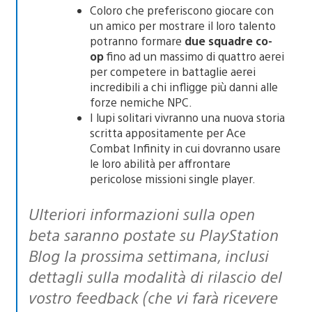
Coloro che preferiscono giocare con
un amico per mostrare il loro talento
potranno formare
due squadre co-
op
fino ad un massimo di quattro aerei
per competere in battaglie aerei
incredibili a chi infligge più danni alle
forze nemiche NPC.
I lupi solitari vivranno una nuova storia
scritta appositamente per Ace
Combat Infinity in cui dovranno usare
le loro abilità per affrontare
pericolose missioni single player.
Ulteriori informazioni sulla open
beta saranno postate su PlayStation
Blog la prossima settimana, inclusi
dettagli sulla modalità di rilascio del
vostro feedback (che vi farà ricevere