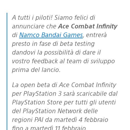
A tutti i piloti! Siamo felici di
annunciare che
Ace Combat Infinity
di
Namco Bandai Games
, entrerà
presto in fase di beta testing
dandovi la possibilità di dare il
vostro feedback al team di sviluppo
prima del lancio.
La open beta di Ace Combat Infinity
per PlayStation 3 sarà scaricabile dal
PlayStation Store per tutti gli utenti
del PlayStation Network delle
regioni PAl da martedì 4 febbraio
fino a martedì 11 febbraio.