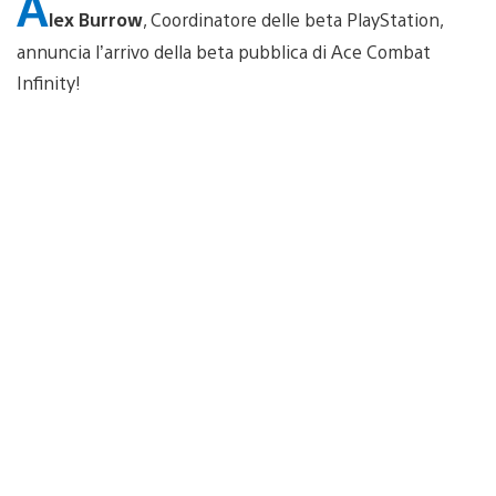
A
lex Burrow
, Coordinatore delle beta PlayStation,
annuncia l’arrivo della beta pubblica di Ace Combat
Infinity!