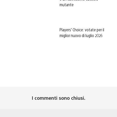
mutante
Players’ Choice: votate per il
miglior nuovo di luglio 2026
I commenti sono chiusi.