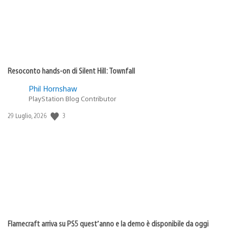
Resoconto hands-on di Silent Hill: Townfall
Phil Hornshaw
PlayStation Blog Contributor
3
Data
29 Luglio, 2026
di
pubblicazione:
Flamecraft arriva su PS5 quest’anno e la demo è disponibile da oggi