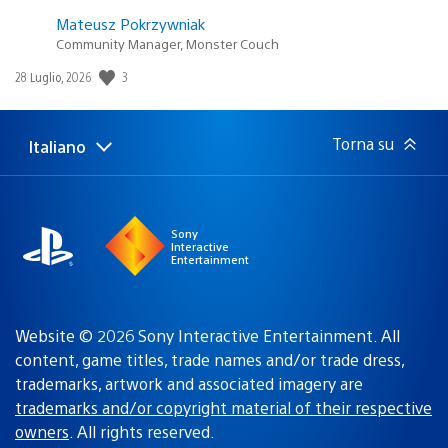
Mateusz Pokrzywniak
Community Manager, Monster Couch
3
Data
28 Luglio, 2026
di
pubblicazione:
Torna su
Italiano
Seleziona
Regione
una
attuale:
Regione
Sony
Interactive
Entertainment
Website © 2026 Sony Interactive Entertainment. All
content, game titles, trade names and/or trade dress,
trademarks, artwork and associated imagery are
trademarks and/or copyright material of their respective
owners
. All rights reserved.