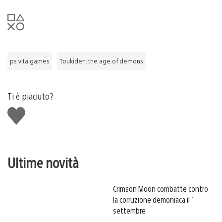
ps vita games
Toukiden: the age of demons
Ti è piaciuto?
Mi
piace
Ultime novità
Crimson Moon combatte contro
la corruzione demoniaca il 1
settembre