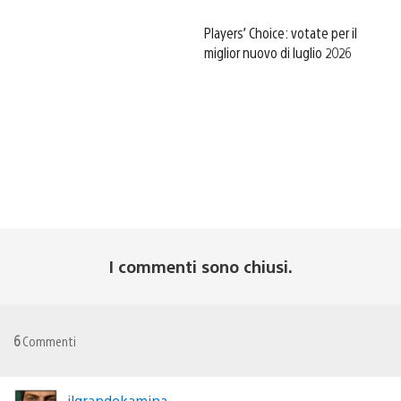
Players’ Choice: votate per il
miglior nuovo di luglio 2026
I commenti sono chiusi.
6
Commenti
ilgrandekamina