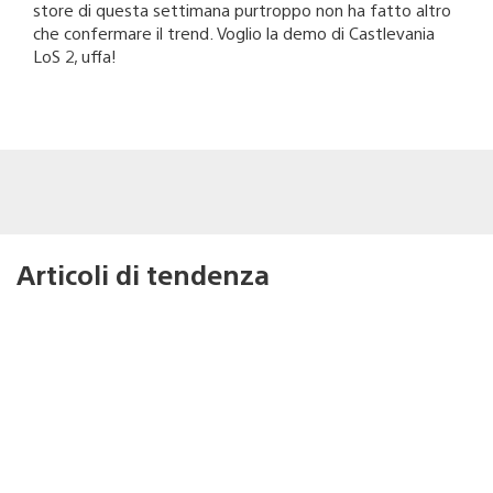
store di questa settimana purtroppo non ha fatto altro
che confermare il trend. Voglio la demo di Castlevania
LoS 2, uffa!
Articoli di tendenza