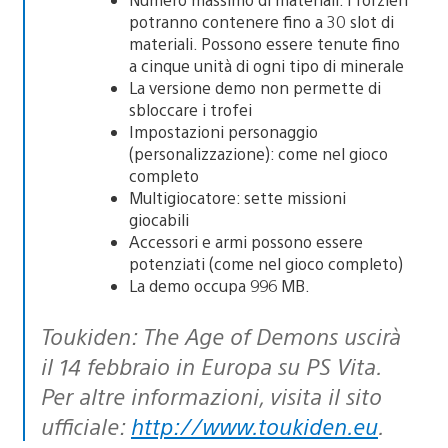
potranno contenere fino a 30 slot di
materiali. Possono essere tenute fino
a cinque unità di ogni tipo di minerale
La versione demo non permette di
sbloccare i trofei
Impostazioni personaggio
(personalizzazione): come nel gioco
completo
Multigiocatore: sette missioni
giocabili
Accessori e armi possono essere
potenziati (come nel gioco completo)
La demo occupa 996 MB.
Toukiden: The Age of Demons uscirà
il 14 febbraio in Europa su PS Vita.
Per altre informazioni, visita il sito
ufficiale:
http://www.toukiden.eu
.