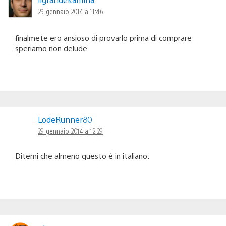
29 gennaio 2014 a 11:46
finalmete ero ansioso di provarlo prima di comprare
speriamo non delude
LodeRunner80
29 gennaio 2014 a 12:29
Ditemi che almeno questo è in italiano.