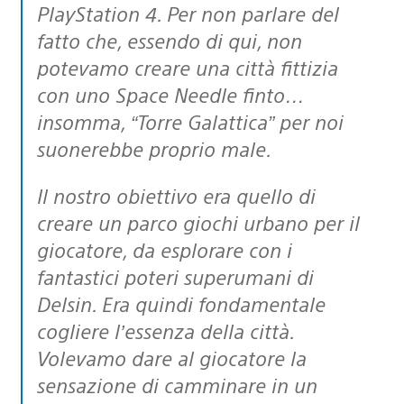
PlayStation 4. Per non parlare del
fatto che, essendo di qui, non
potevamo creare una città fittizia
con uno Space Needle finto…
insomma, “Torre Galattica” per noi
suonerebbe proprio male.
Il nostro obiettivo era quello di
creare un parco giochi urbano per il
giocatore, da esplorare con i
fantastici poteri superumani di
Delsin. Era quindi fondamentale
cogliere l’essenza della città.
Volevamo dare al giocatore la
sensazione di camminare in un