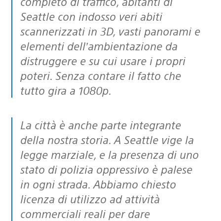
completo di traffico, abitanti di
Seattle con indosso veri abiti
scannerizzati in 3D, vasti panorami e
elementi dell’ambientazione da
distruggere e su cui usare i propri
poteri. Senza contare il fatto che
tutto gira a 1080p.
La città è anche parte integrante
della nostra storia. A Seattle vige la
legge marziale, e la presenza di uno
stato di polizia oppressivo è palese
in ogni strada. Abbiamo chiesto
licenza di utilizzo ad attività
commerciali reali per dare