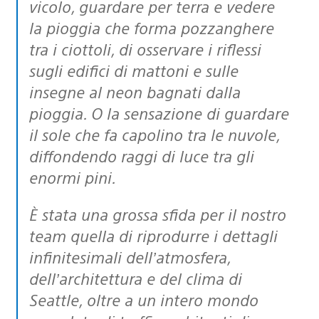
vicolo, guardare per terra e vedere
la pioggia che forma pozzanghere
tra i ciottoli, di osservare i riflessi
sugli edifici di mattoni e sulle
insegne al neon bagnati dalla
pioggia. O la sensazione di guardare
il sole che fa capolino tra le nuvole,
diffondendo raggi di luce tra gli
enormi pini.
È stata una grossa sfida per il nostro
team quella di riprodurre i dettagli
infinitesimali dell’atmosfera,
dell’architettura e del clima di
Seattle, oltre a un intero mondo