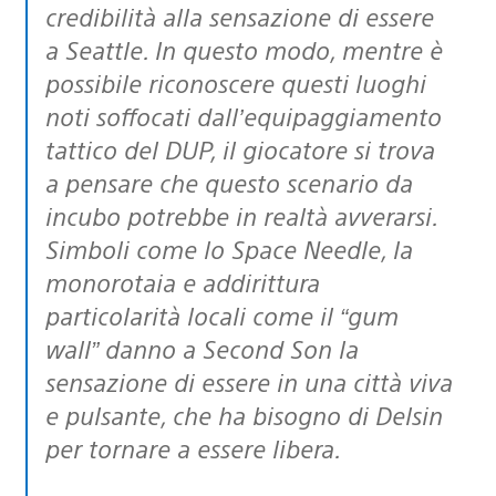
credibilità alla sensazione di essere
a Seattle. In questo modo, mentre è
possibile riconoscere questi luoghi
noti soffocati dall’equipaggiamento
tattico del DUP, il giocatore si trova
a pensare che questo scenario da
incubo potrebbe in realtà avverarsi.
Simboli come lo Space Needle, la
monorotaia e addirittura
particolarità locali come il “gum
wall” danno a Second Son la
sensazione di essere in una città viva
e pulsante, che ha bisogno di Delsin
per tornare a essere libera.