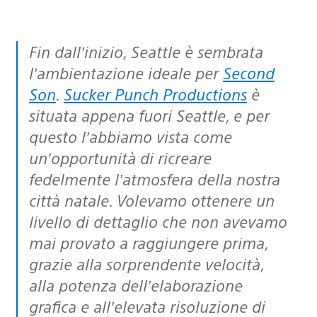
Fin dall’inizio, Seattle è sembrata
l’ambientazione ideale per
Second
Son
.
Sucker Punch Productions
è
situata appena fuori Seattle, e per
questo l’abbiamo vista come
un’opportunità di ricreare
fedelmente l’atmosfera della nostra
città natale. Volevamo ottenere un
livello di dettaglio che non avevamo
mai provato a raggiungere prima,
grazie alla sorprendente velocità,
alla potenza dell’elaborazione
grafica e all’elevata risoluzione di