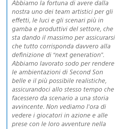
Abbiamo la fortuna di avere dalla
nostra uno dei team artistici per gli
effetti, le luci e gli scenari più in
gamba e produttivi del settore, che
sta dando il massimo per assicurarsi
che tutto corrisponda davvero alla
definizione di “next generation”.
Abbiamo lavorato sodo per rendere
le ambientazioni di Second Son
belle e il più possibile realistiche,
assicurandoci allo stesso tempo che
facessero da scenario a una storia
avvincente. Non vediamo l’ora di
vedere i giocatori in azione e alle
prese con le loro avventure nella