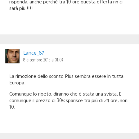
risponda, anche perché tra 10 ore questa offerta nn ci
sarà più !!!!
Lance_87
8 dicembre 2013 a 01:07
La rimozione dello sconto Plus sembra essere in tutta
Europa.
Comunque lo ripeto, diranno che è stata una svista. E
comunque il prezzo di 30€ sparisce tra più di 24 ore, non
10.