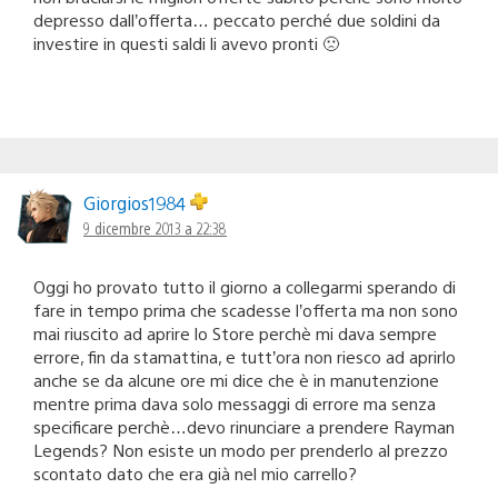
depresso dall’offerta… peccato perché due soldini da
investire in questi saldi li avevo pronti 🙁
Giorgios1984
9 dicembre 2013 a 22:38
Oggi ho provato tutto il giorno a collegarmi sperando di
fare in tempo prima che scadesse l’offerta ma non sono
mai riuscito ad aprire lo Store perchè mi dava sempre
errore, fin da stamattina, e tutt’ora non riesco ad aprirlo
anche se da alcune ore mi dice che è in manutenzione
mentre prima dava solo messaggi di errore ma senza
specificare perchè…devo rinunciare a prendere Rayman
Legends? Non esiste un modo per prenderlo al prezzo
scontato dato che era già nel mio carrello?