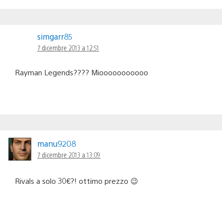
simgarr85
7 dicembre 2013 a 12:51
Rayman Legends???? Miooooooooooo
manu9208
7 dicembre 2013 a 13:09
Rivals a solo 30€?! ottimo prezzo 😉