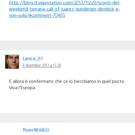
http://blog.it.playstation.com/2013/11/29/sconti-del-
weekend-terraria-call-of-juarez-gunslinger-divekick-e-
non-solo/#comment-70465
Lance_87
8 dicembre 2013 a 13:28
E allora è confermato che ce lo becchiamo in quel posto.
Viva l’Europa.
RiverWild69