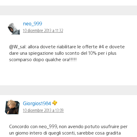
neo_999
10 dicembre 2013 a 11:32
@W_sal: allora dovete riabilitare le offerte #4 e dovete
dare una spiegazione sullo sconto del 10% per i plus
scomparso dopo qualche ora!!!!!
Giorgios1984
10 dicembre 2013 a 13:09
Concordo con neo_999, non avendo potuto usufruire per
un giorno intero di quegli sconti, sarebbe cosa gradita