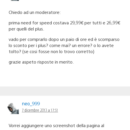
Chiedo ad un moderatore:
prima need for speed costava 29,99€ per tutti e 26,99€
per quelli del plus.
vado per comprarlo dopo un paio di ore ed è scomparso
lo sconto per i plus? come mai? un errore? o lo avete
tolto? (se cosi fosse non lo trovo corretto)
grazie aspeto risposte in merito.
neo_999
7 dicembre 2013 a 17:51
Vorrei aggiungere uno screenshot della pagina al