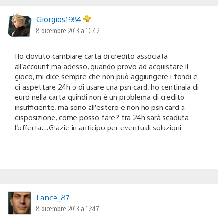
Giorgios1984
8 dicembre 2013 a 10:42
Ho dovuto cambiare carta di credito associata
all’account ma adesso, quando provo ad acquistare il
gioco, mi dice sempre che non può aggiungere i fondi e
di aspettare 24h o di usare una psn card, ho centinaia di
euro nella carta quindi non è un problema di credito
insufficiente, ma sono all’estero e non ho psn card a
disposizione, come posso fare? tra 24h sarà scaduta
l’offerta…Grazie in anticipo per eventuali soluzioni
Lance_87
8 dicembre 2013 a 12:47