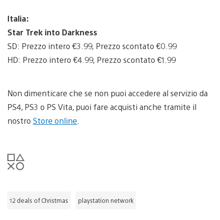
Italia:
Star Trek into Darkness
SD: Prezzo intero €3.99, Prezzo scontato €0.99
HD: Prezzo intero €4.99, Prezzo scontato €1.99
Non dimenticare che se non puoi accedere al servizio da
PS4, PS3 o PS Vita, puoi fare acquisti anche tramite il
nostro
Store online
.
12 deals of Christmas
playstation network