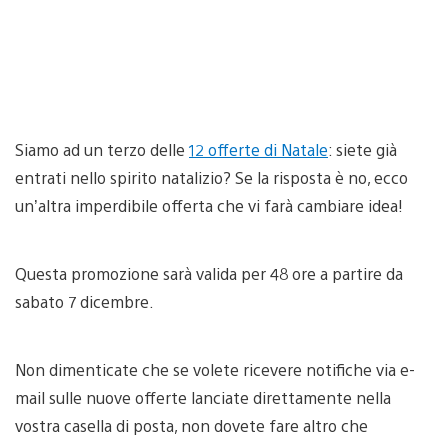
Siamo ad un terzo delle
12 offerte di Natale
: siete già
entrati nello spirito natalizio? Se la risposta è no, ecco
un’altra imperdibile offerta che vi farà cambiare idea!
Questa promozione sarà valida per 48 ore a partire da
sabato 7 dicembre.
Non dimenticate che se volete ricevere notifiche via e-
mail sulle nuove offerte lanciate direttamente nella
vostra casella di posta, non dovete fare altro che