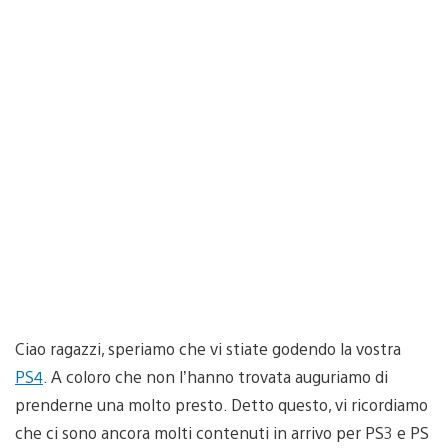
Ciao ragazzi, speriamo che vi stiate godendo la vostra
PS4
. A coloro che non l’hanno trovata auguriamo di
prenderne una molto presto. Detto questo, vi ricordiamo
che ci sono ancora molti contenuti in arrivo per PS3 e PS