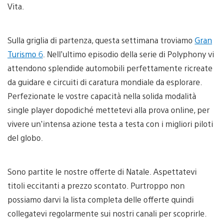
Vita.
Sulla griglia di partenza, questa settimana troviamo
Gran
Turismo 6
. Nell’ultimo episodio della serie di Polyphony vi
attendono splendide automobili perfettamente ricreate
da guidare e circuiti di caratura mondiale da esplorare.
Perfezionate le vostre capacità nella solida modalità
single player dopodiché mettetevi alla prova online, per
vivere un’intensa azione testa a testa con i migliori piloti
del globo.
Sono partite le nostre offerte di Natale. Aspettatevi
titoli eccitanti a prezzo scontato. Purtroppo non
possiamo darvi la lista completa delle offerte quindi
collegatevi regolarmente sui nostri canali per scoprirle.