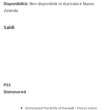
Disponibilità:
Non disponibile in Australia e Nuova
Zelanda
Saldi
PS3
Dishonored
Dishonored The Knife of Dunwall – Prezzo intero