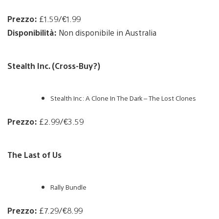
Prezzo:
£1.59/€1.99
Disponibilità:
Non disponibile in Australia
Stealth Inc. (Cross-Buy?)
Stealth Inc: A Clone In The Dark – The Lost Clones
Prezzo:
£2.99/€3.59
The Last of Us
Rally Bundle
Prezzo:
£7.29/€8.99