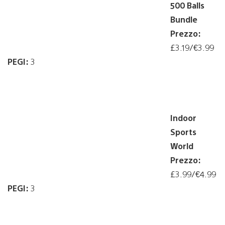
500 Balls
Bundle
Prezzo:
£3.19/€3.99
PEGI:
3
Indoor
Sports
World
Prezzo:
£3.99/€4.99
PEGI:
3