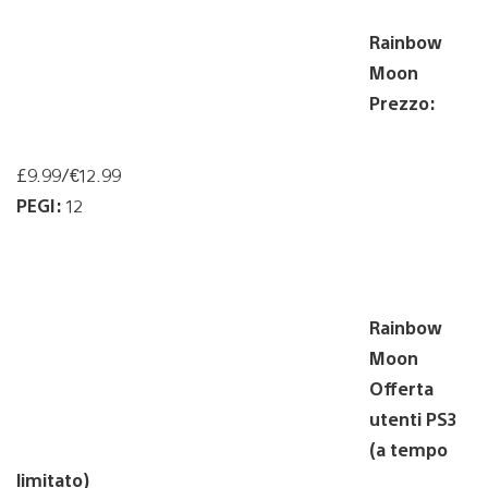
Rainbow
Moon
Prezzo:
£9.99/€12.99
PEGI:
12
Rainbow
Moon
Offerta
utenti PS3
(a tempo
limitato)