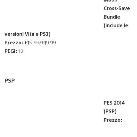
Cross-Save
Bundle
(include le
versioni Vita e PS3)
Prezzo:
£15.99/€19.99
PEGI:
12
PSP
PES 2014
(PSP)
Prezzo: