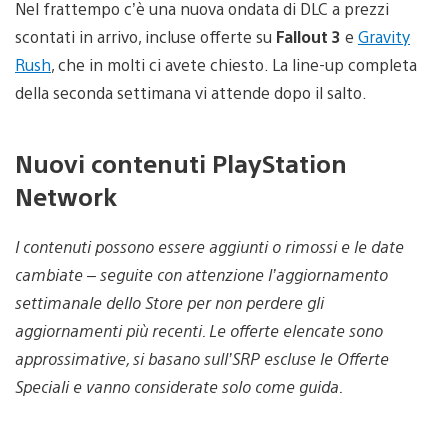
Nel frattempo c’è una nuova ondata di DLC a prezzi
scontati in arrivo, incluse offerte su
Fallout 3
e
Gravity
Rush
, che in molti ci avete chiesto. La line-up completa
della seconda settimana vi attende dopo il salto.
Nuovi contenuti PlayStation
Network
I contenuti possono essere aggiunti o rimossi e le date
cambiate – seguite con attenzione l’aggiornamento
settimanale dello Store per non perdere gli
aggiornamenti più recenti. Le offerte elencate sono
approssimative, si basano sull’SRP escluse le Offerte
Speciali e vanno considerate solo come guida.