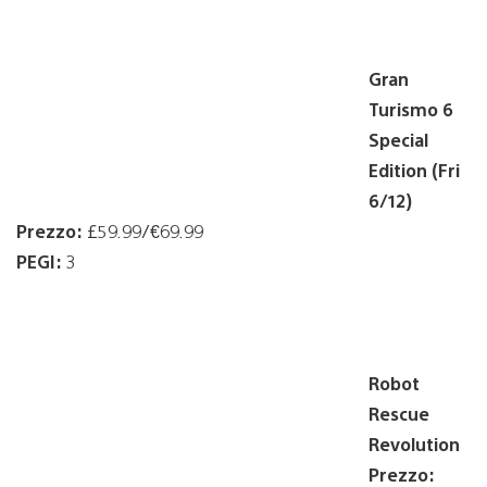
Gran
Turismo 6
Special
Edition (Fri
6/12)
Prezzo:
£59.99/€69.99
PEGI:
3
Robot
Rescue
Revolution
Prezzo: