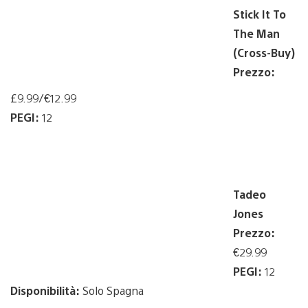
Stick It To
The Man
(Cross-Buy)
Prezzo:
£9.99/€12.99
PEGI:
12
Tadeo
Jones
Prezzo:
€29.99
PEGI:
12
Disponibilità:
Solo Spagna