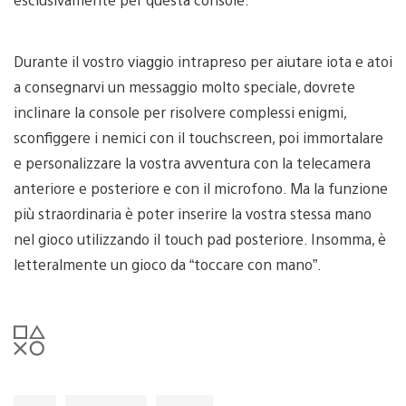
Durante il vostro viaggio intrapreso per aiutare iota e atoi
a consegnarvi un messaggio molto speciale, dovrete
inclinare la console per risolvere complessi enigmi,
sconfiggere i nemici con il touchscreen, poi immortalare
e personalizzare la vostra avventura con la telecamera
anteriore e posteriore e con il microfono. Ma la funzione
più straordinaria è poter inserire la vostra stessa mano
nel gioco utilizzando il touch pad posteriore. Insomma, è
letteralmente un gioco da “toccare con mano”.