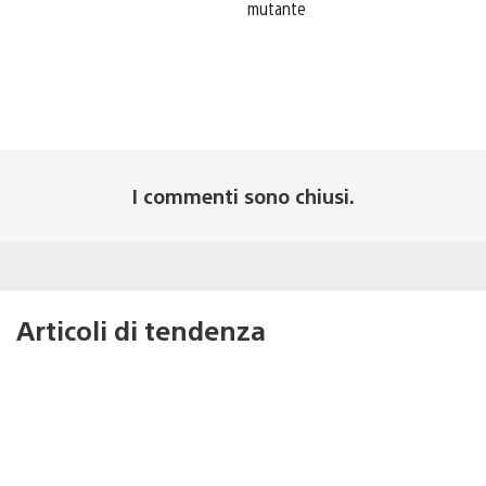
mutante
I commenti sono chiusi.
Articoli di tendenza