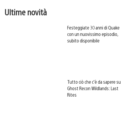
Ultime novità
Festeggiate 30 anni di Quake
con un nuovissimo episodio,
subito disponibile
Tutto ciò che c’è da sapere su
Ghost Recon Wildlands: Last
Rites