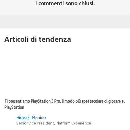
I commenti sono chiusi.
Articoli di tendenza
Ti presentiamo PlayStation 5 Pro, il modo più spettacolare di giocare su
PlayStation
Hideaki Nishino
Senior Vice President, Platform Experience