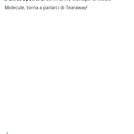
Molecule, torna a parlarci di Tearaway!