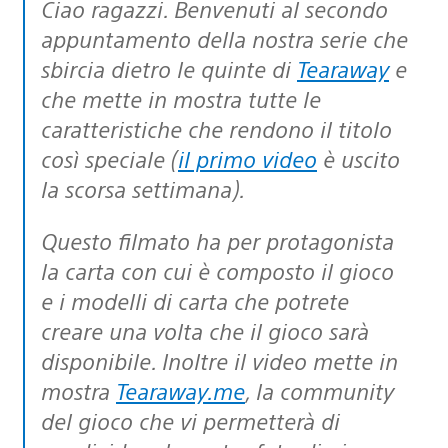
Ciao ragazzi. Benvenuti al secondo
appuntamento della nostra serie che
sbircia dietro le quinte di
Tearaway
e
che mette in mostra tutte le
caratteristiche che rendono il titolo
così speciale (
il primo video
è uscito
la scorsa settimana).
Questo filmato ha per protagonista
la carta con cui è composto il gioco
e i modelli di carta che potrete
creare una volta che il gioco sarà
disponibile. Inoltre il video mette in
mostra
Tearaway.me
, la community
del gioco che vi permetterà di