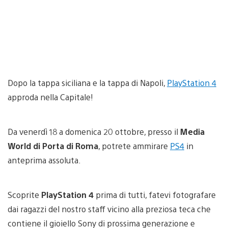
Dopo la tappa siciliana e la tappa di Napoli,
PlayStation 4
approda nella Capitale!
Da venerdì 18 a domenica 20 ottobre, presso il
Media
World di Porta di Roma
, potrete ammirare
PS4
in
anteprima assoluta.
Scoprite
PlayStation 4
prima di tutti, fatevi fotografare
dai ragazzi del nostro staff vicino alla preziosa teca che
contiene il gioiello Sony di prossima generazione e