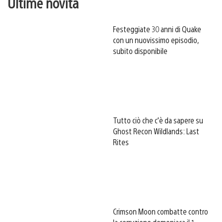
Ultime novità
Festeggiate 30 anni di Quake
con un nuovissimo episodio,
subito disponibile
Tutto ciò che c’è da sapere su
Ghost Recon Wildlands: Last
Rites
Crimson Moon combatte contro