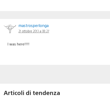
mastrosperlonga
21 ottobre 2013 a 08:27
I was here!!!!
Articoli di tendenza