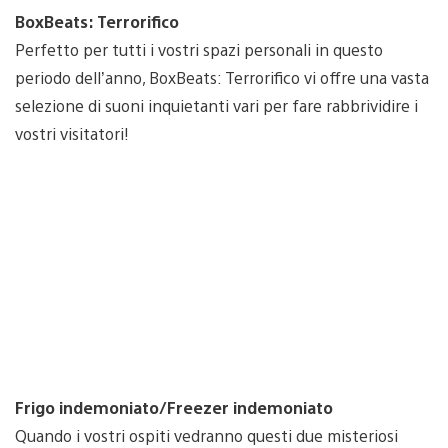
BoxBeats: Terrorifico
Perfetto per tutti i vostri spazi personali in questo
periodo dell’anno, BoxBeats: Terrorifico vi offre una vasta
selezione di suoni inquietanti vari per fare rabbrividire i
vostri visitatori!
Frigo indemoniato/Freezer indemoniato
Quando i vostri ospiti vedranno questi due misteriosi