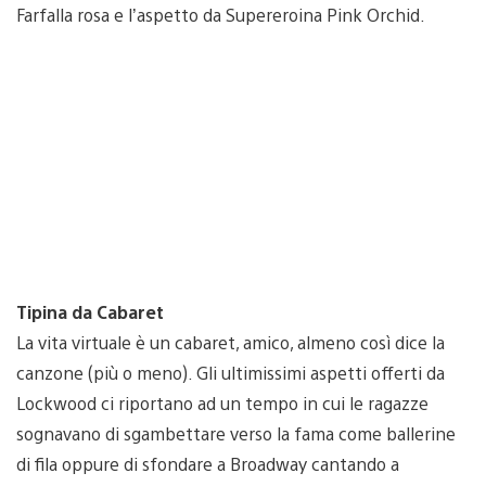
Farfalla rosa e l’aspetto da Supereroina Pink Orchid.
Tipina da Cabaret
La vita virtuale è un cabaret, amico, almeno così dice la
canzone (più o meno). Gli ultimissimi aspetti offerti da
Lockwood ci riportano ad un tempo in cui le ragazze
sognavano di sgambettare verso la fama come ballerine
di fila oppure di sfondare a Broadway cantando a