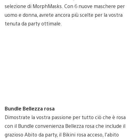
selezione di MorphMasks. Con 6 nuove maschere per
uomo e donna, avrete ancora più scelte per la vostra
tenuta da party ottimale.
Bundle Bellezza rosa
Dimostrate la vostra passione per tutto ciò che è rosa
con il Bundle convenienza Bellezza rosa che include il
grazioso Abito da party, il Bikini rosa acceso, l’abito