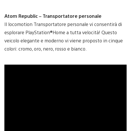
Atom Republic – Transportatore personale
Il locomotion Transportatore personale vi consentirà di
esplorare PlayStation®Home a tutta velocità! Questo
veicolo elegante e moderno vi viene proposto in cinque
colori: cromo, oro, nero, rosso e bianco.