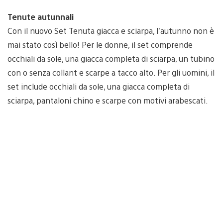
Tenute autunnali
Con il nuovo Set Tenuta giacca e sciarpa, l’autunno non è
mai stato così bello! Per le donne, il set comprende
occhiali da sole, una giacca completa di sciarpa, un tubino
con o senza collant e scarpe a tacco alto. Per gli uomini, il
set include occhiali da sole, una giacca completa di
sciarpa, pantaloni chino e scarpe con motivi arabescati.