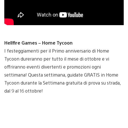
Hellfire Games – Home Tycoon
I festeggiamenti per il Primo anniversario di Home
Tycoon dureranno per tutto il mese di ottobre e vi
offriranno eventi divertenti e promozioni ogni
settimana! Questa settimana, guidate GRATIS in Home
Tycoon durante la Settimana gratuita di prova su strada,
dal 9 al 16 ottobre!