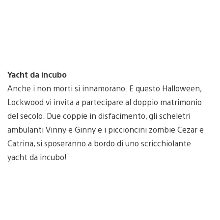
Yacht da incubo
Anche i non morti si innamorano. E questo Halloween,
Lockwood vi invita a partecipare al doppio matrimonio
del secolo. Due coppie in disfacimento, gli scheletri
ambulanti Vinny e Ginny e i piccioncini zombie Cezar e
Catrina, si sposeranno a bordo di uno scricchiolante
yacht da incubo!