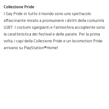
Collezione Pride
I Gay Pride in tutto il mondo sono uno spettacolo
affascinante mirato a promuovere i diritti della comunità
LGBT. I costumi sgargianti e l’atmosfera accogliente sono
la caratteristica dei festival e delle parate. Per la prima
volta, i capi della Collezione Pride e un locomotion Pride
arrivano su PlayStation®Home!