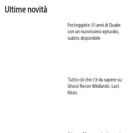
Ultime novità
Festeggiate 30 anni di Quake
con un nuovissimo episodio,
subito disponibile
Tutto ciò che c’è da sapere su
Ghost Recon Wildlands: Last
Rites