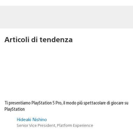
Articoli di tendenza
Ti presentiamo PlayStation 5 Pro, il modo più spettacolare di giocare su
PlayStation
Hideaki Nishino
Senior Vice President, Platform Experience