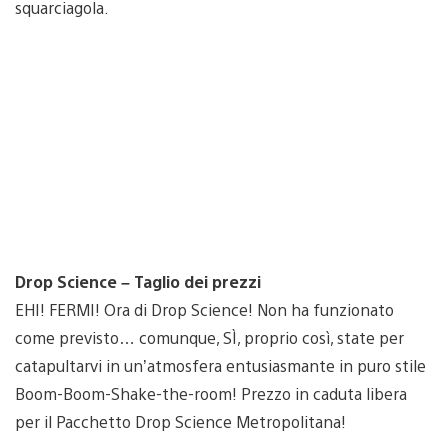
squarciagola.
Drop Science – Taglio dei prezzi
EHI! FERMI! Ora di Drop Science! Non ha funzionato
come previsto… comunque, SÌ, proprio così, state per
catapultarvi in un’atmosfera entusiasmante in puro stile
Boom-Boom-Shake-the-room! Prezzo in caduta libera
per il Pacchetto Drop Science Metropolitana!