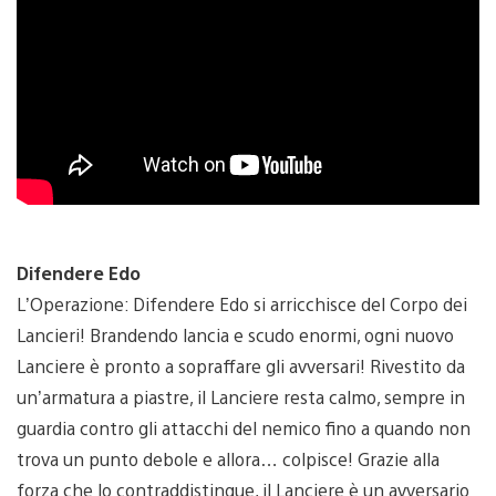
Difendere Edo
L’Operazione: Difendere Edo si arricchisce del Corpo dei
Lancieri! Brandendo lancia e scudo enormi, ogni nuovo
Lanciere è pronto a sopraffare gli avversari! Rivestito da
un’armatura a piastre, il Lanciere resta calmo, sempre in
guardia contro gli attacchi del nemico fino a quando non
trova un punto debole e allora… colpisce! Grazie alla
forza che lo contraddistingue, il Lanciere è un avversario