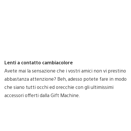
Lenti a contatto cambiacolore
Avete mai la sensazione che i vostri amici non vi prestino
abbastanza attenzione? Beh, adesso potete fare in modo
che siano tutti occhi ed orecchie con gli ultimissimi
accessori offerti dalla Gift Machine.