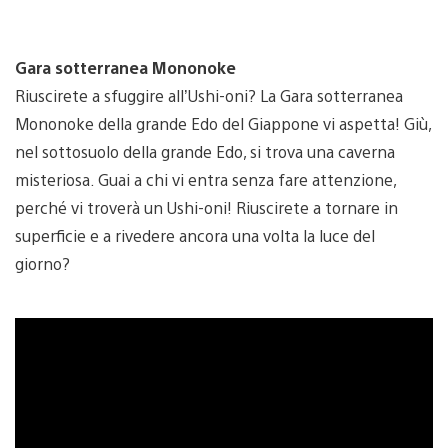
Gara sotterranea Mononoke
Riuscirete a sfuggire all’Ushi-oni? La Gara sotterranea
Mononoke della grande Edo del Giappone vi aspetta! Giù,
nel sottosuolo della grande Edo, si trova una caverna
misteriosa. Guai a chi vi entra senza fare attenzione,
perché vi troverà un Ushi-oni! Riuscirete a tornare in
superficie e a rivedere ancora una volta la luce del
giorno?