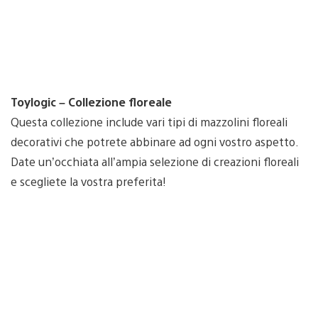
Toylogic – Collezione floreale
Questa collezione include vari tipi di mazzolini floreali
decorativi che potrete abbinare ad ogni vostro aspetto.
Date un’occhiata all’ampia selezione di creazioni floreali
e scegliete la vostra preferita!