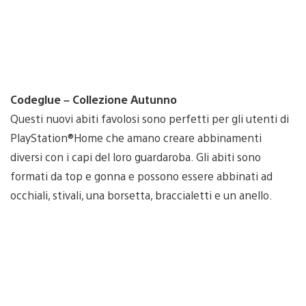
Codeglue – Collezione Autunno
Questi nuovi abiti favolosi sono perfetti per gli utenti di
PlayStation®Home che amano creare abbinamenti
diversi con i capi del loro guardaroba. Gli abiti sono
formati da top e gonna e possono essere abbinati ad
occhiali, stivali, una borsetta, braccialetti e un anello.