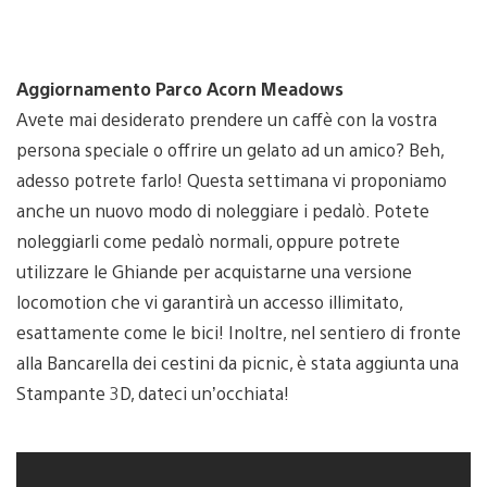
Aggiornamento Parco Acorn Meadows
Avete mai desiderato prendere un caffè con la vostra
persona speciale o offrire un gelato ad un amico? Beh,
adesso potrete farlo! Questa settimana vi proponiamo
anche un nuovo modo di noleggiare i pedalò. Potete
noleggiarli come pedalò normali, oppure potrete
utilizzare le Ghiande per acquistarne una versione
locomotion che vi garantirà un accesso illimitato,
esattamente come le bici! Inoltre, nel sentiero di fronte
alla Bancarella dei cestini da picnic, è stata aggiunta una
Stampante 3D, dateci un’occhiata!