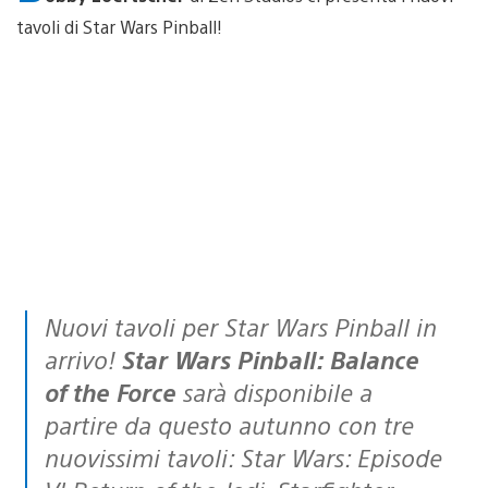
tavoli di Star Wars Pinball!
Nuovi tavoli per Star Wars Pinball in
arrivo!
Star Wars Pinball: Balance
of the Force
sarà disponibile a
partire da questo autunno con tre
nuovissimi tavoli: Star Wars: Episode