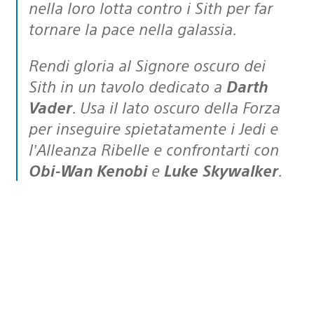
nella loro lotta contro i Sith per far
tornare la pace nella galassia.
Rendi gloria al Signore oscuro dei
Sith in un tavolo dedicato a
Darth
Vader
. Usa il lato oscuro della Forza
per inseguire spietatamente i Jedi e
l’Alleanza Ribelle e confrontarti con
Obi-Wan Kenobi
e
Luke Skywalker
.