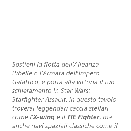
Sostieni la flotta dell’Alleanza
Ribelle o l’Armata dell’Impero
Galattico, e porta alla vittoria il tuo
schieramento in Star Wars:
Starfighter Assault. In questo tavolo
troverai leggendari caccia stellari
come l’
X-wing
e il
TIE Fighter
, ma
anche navi spaziali classiche come il