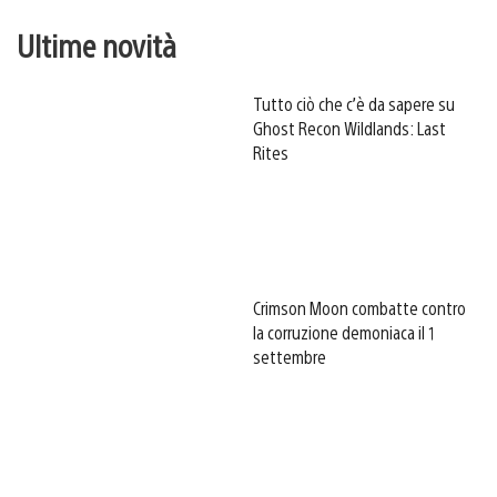
Ultime novità
Tutto ciò che c’è da sapere su
Ghost Recon Wildlands: Last
Rites
Crimson Moon combatte contro
la corruzione demoniaca il 1
settembre