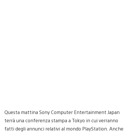
Questa mattina Sony Computer Entertainment Japan
terrà una conferenza stampa a Tokyo in cui verranno
fatti degli annunci relativi al mondo PlayStation. Anche