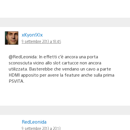
xKyon90x
9 settembre 2013 a 18:45
@RedLeonida: In effetti c’è ancora una porta
sconosciuta vicino allo slot cartucce non ancora
utilizzata. Basterebbe che vendano un cavo a parte
HDMI apposito per avere la feature anche sulla prima
PSVITA.
RedLeonida
9 settembre 2013 a 20:13