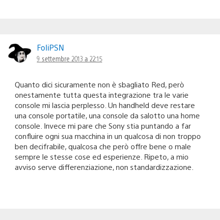
FoliPSN
9 settembre 2013 a 22:15
Quanto dici sicuramente non è sbagliato Red, però
onestamente tutta questa integrazione tra le varie
console mi lascia perplesso. Un handheld deve restare
una console portatile, una console da salotto una home
console. Invece mi pare che Sony stia puntando a far
confluire ogni sua macchina in un qualcosa di non troppo
ben decifrabile, qualcosa che però offre bene o male
sempre le stesse cose ed esperienze. Ripeto, a mio
avviso serve differenziazione, non standardizzazione.