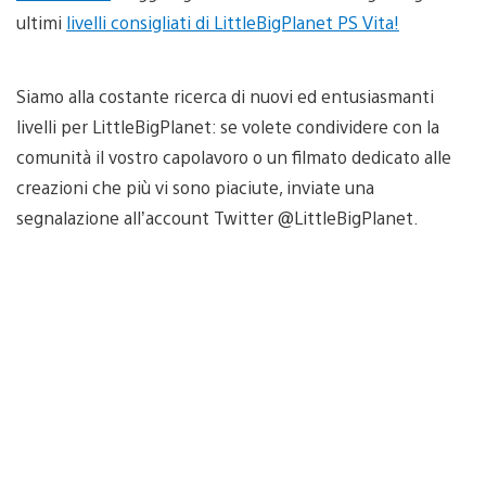
ultimi
livelli consigliati di LittleBigPlanet PS Vita!
Siamo alla costante ricerca di nuovi ed entusiasmanti
livelli per LittleBigPlanet: se volete condividere con la
comunità il vostro capolavoro o un filmato dedicato alle
creazioni che più vi sono piaciute, inviate una
segnalazione all’account Twitter @LittleBigPlanet.