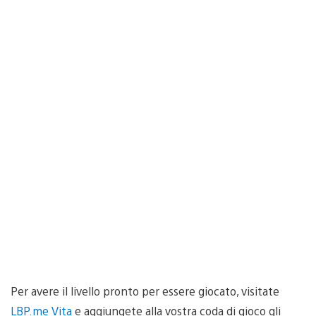
Per avere il livello pronto per essere giocato, visitate
LBP.me Vita
e aggiungete alla vostra coda di gioco gli