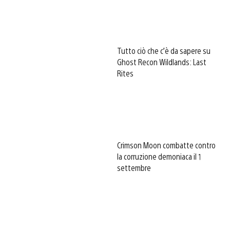
Tutto ciò che c’è da sapere su
Ghost Recon Wildlands: Last
Rites
Crimson Moon combatte contro
la corruzione demoniaca il 1
settembre