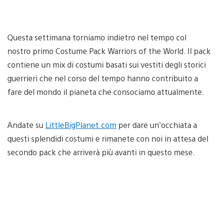
Questa settimana torniamo indietro nel tempo col
nostro primo Costume Pack Warriors of the World. Il pack
contiene un mix di costumi basati sui vestiti degli storici
guerrieri che nel corso del tempo hanno contribuito a
fare del mondo il pianeta che consociamo attualmente.
Andate su
LittleBigPlanet.com
per dare un’occhiata a
questi splendidi costumi e rimanete con noi in attesa del
secondo pack che arriverà più avanti in questo mese.