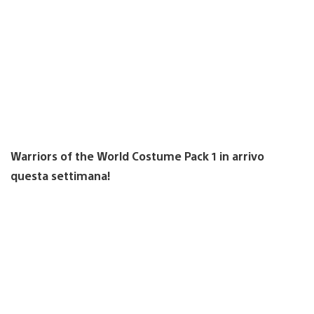
Warriors of the World Costume Pack 1 in arrivo
questa settimana!