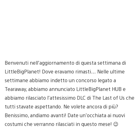
Benvenuti nell’aggiornamento di questa settimana di
LittleBigPlanet! Dove eravamo rimasti… Nelle ultime
settimane abbiamo indetto un concorso legato a
Tearaway, abbiamo annunciato LittleBigPlanet HUB e
abbiamo rilasciato l’attesissimo DLC di The Last of Us che
tutti stavate aspettando. Ne volete ancora di più?
Benissimo, andiamo avanti! Date un’occhiata ai nuovi
costumi che verranno rilasciati in questo mese! 😉