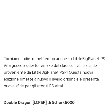
Torniamo indietro nel tempo anche su LittleBigPlanet PS
Vita grazie a questo remake del classico livello a sfide
proveniente da LittleBigPlanet PSP! Questa nuova
edizione rimette a nuovo il livello originale e presenta
nuove sfide per gli utenti PS Vita!
Double Dragon [LCPSP]
di
Schark6000