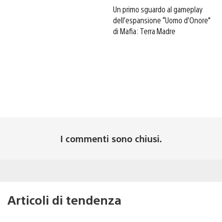
Un primo sguardo al gameplay
dell’espansione “Uomo d’Onore”
di Mafia: Terra Madre
I commenti sono chiusi.
Articoli di tendenza