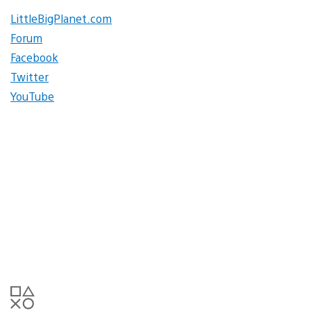
LittleBigPlanet.com
Forum
Facebook
Twitter
YouTube