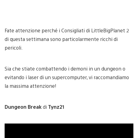
Fate attenzione perché i Consigliati di LittleBigPlanet 2
di questa settimana sono particolarmente ricchi di
pericoli.
Sia che stiate combattendo i demoni in un dungeon o
evitando i laser di un supercomputer, vi raccomandiamo
la massima attenzione!
Dungeon Break
di
Tynz21