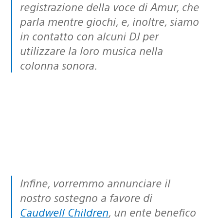
registrazione della voce di Amur, che
parla mentre giochi, e, inoltre, siamo
in contatto con alcuni DJ per
utilizzare la loro musica nella
colonna sonora.
Infine, vorremmo annunciare il
nostro sostegno a favore di
Caudwell Children
, un ente benefico