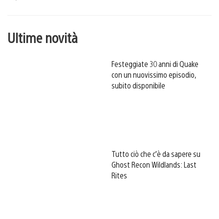
Ultime novità
Festeggiate 30 anni di Quake
con un nuovissimo episodio,
subito disponibile
Tutto ciò che c’è da sapere su
Ghost Recon Wildlands: Last
Rites