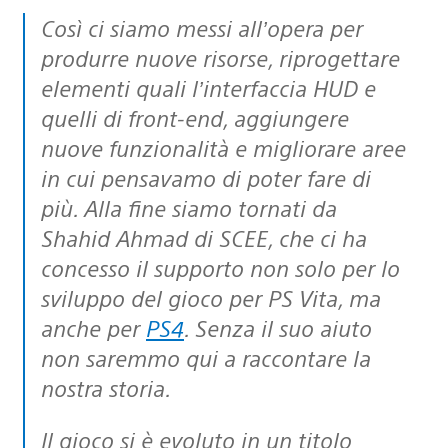
Così ci siamo messi all’opera per
produrre nuove risorse, riprogettare
elementi quali l’interfaccia HUD e
quelli di front-end, aggiungere
nuove funzionalità e migliorare aree
in cui pensavamo di poter fare di
più. Alla fine siamo tornati da
Shahid Ahmad di SCEE, che ci ha
concesso il supporto non solo per lo
sviluppo del gioco per PS Vita, ma
anche per
PS4
. Senza il suo aiuto
non saremmo qui a raccontare la
nostra storia.
Il gioco si è evoluto in un titolo