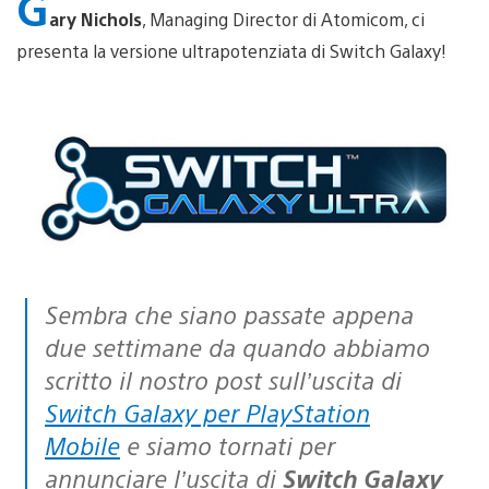
G
ary Nichols
, Managing Director di Atomicom, ci
presenta la versione ultrapotenziata di Switch Galaxy!
Sembra che siano passate appena
due settimane da quando abbiamo
scritto il nostro post sull’uscita di
Switch Galaxy per PlayStation
Mobile
e siamo tornati per
annunciare l’uscita di
Switch Galaxy