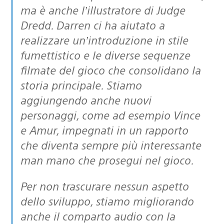
ma è anche l’illustratore di Judge
Dredd. Darren ci ha aiutato a
realizzare un’introduzione in stile
fumettistico e le diverse sequenze
filmate del gioco che consolidano la
storia principale. Stiamo
aggiungendo anche nuovi
personaggi, come ad esempio Vince
e Amur, impegnati in un rapporto
che diventa sempre più interessante
man mano che prosegui nel gioco.
Per non trascurare nessun aspetto
dello sviluppo, stiamo migliorando
anche il comparto audio con la