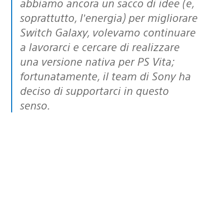
abbiamo ancora un sacco di idee (e,
soprattutto, l’energia) per migliorare
Switch Galaxy, volevamo continuare
a lavorarci e cercare di realizzare
una versione nativa per PS Vita;
fortunatamente, il team di Sony ha
deciso di supportarci in questo
senso.