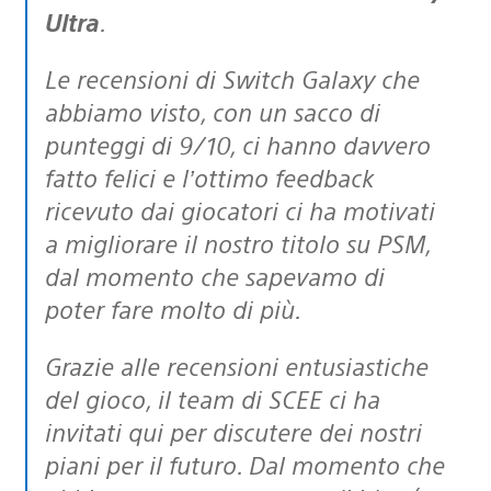
Ultra
.
Le recensioni di Switch Galaxy che
abbiamo visto, con un sacco di
punteggi di 9/10, ci hanno davvero
fatto felici e l’ottimo feedback
ricevuto dai giocatori ci ha motivati
a migliorare il nostro titolo su PSM,
dal momento che sapevamo di
poter fare molto di più.
Grazie alle recensioni entusiastiche
del gioco, il team di SCEE ci ha
invitati qui per discutere dei nostri
piani per il futuro. Dal momento che