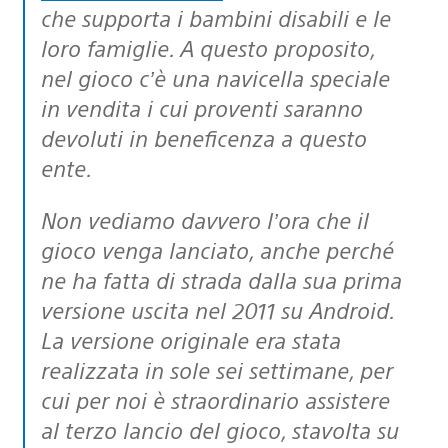
che supporta i bambini disabili e le
loro famiglie. A questo proposito,
nel gioco c’è una navicella speciale
in vendita i cui proventi saranno
devoluti in beneficenza a questo
ente.
Non vediamo davvero l’ora che il
gioco venga lanciato, anche perché
ne ha fatta di strada dalla sua prima
versione uscita nel 2011 su Android.
La versione originale era stata
realizzata in sole sei settimane, per
cui per noi è straordinario assistere
al terzo lancio del gioco, stavolta su