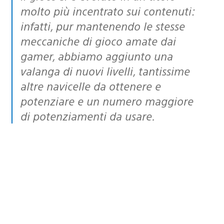
molto più incentrato sui contenuti:
infatti, pur mantenendo le stesse
meccaniche di gioco amate dai
gamer, abbiamo aggiunto una
valanga di nuovi livelli, tantissime
altre navicelle da ottenere e
potenziare e un numero maggiore
di potenziamenti da usare.