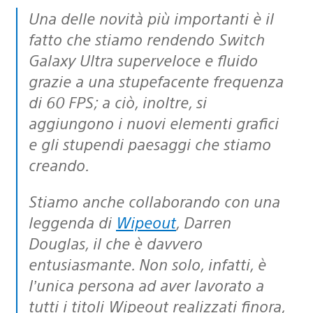
Una delle novità più importanti è il
fatto che stiamo rendendo Switch
Galaxy Ultra superveloce e fluido
grazie a una stupefacente frequenza
di 60 FPS; a ciò, inoltre, si
aggiungono i nuovi elementi grafici
e gli stupendi paesaggi che stiamo
creando.
Stiamo anche collaborando con una
leggenda di
Wipeout
, Darren
Douglas, il che è davvero
entusiasmante. Non solo, infatti, è
l’unica persona ad aver lavorato a
tutti i titoli Wipeout realizzati finora,