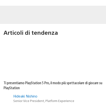
Articoli di tendenza
Ti presentiamo PlayStation 5 Pro, il modo più spettacolare di giocare su
PlayStation
Hideaki Nishino
Senior Vice President, Platform Experience