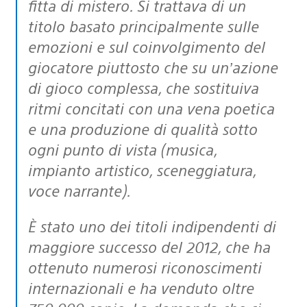
fitta di mistero. Si trattava di un
titolo basato principalmente sulle
emozioni e sul coinvolgimento del
giocatore piuttosto che su un’azione
di gioco complessa, che sostituiva
ritmi concitati con una vena poetica
e una produzione di qualità sotto
ogni punto di vista (musica,
impianto artistico, sceneggiatura,
voce narrante).
È stato uno dei titoli indipendenti di
maggiore successo del 2012, che ha
ottenuto numerosi riconoscimenti
internazionali e ha venduto oltre