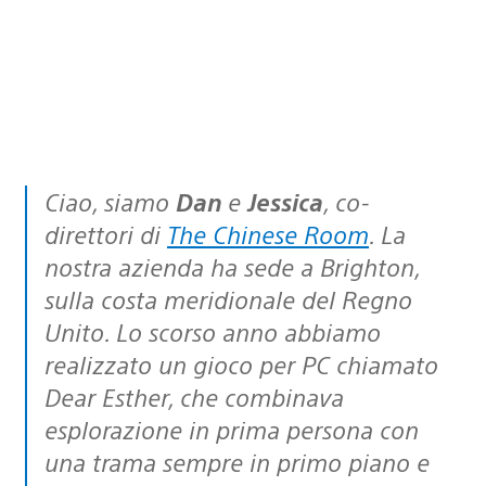
Ciao, siamo
Dan
e
Jessica
, co-
direttori di
The Chinese Room
. La
nostra azienda ha sede a Brighton,
sulla costa meridionale del Regno
Unito. Lo scorso anno abbiamo
realizzato un gioco per PC chiamato
Dear Esther, che combinava
esplorazione in prima persona con
una trama sempre in primo piano e