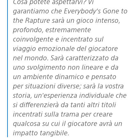
Cosa potete aspettarvi? Vi
garantiamo che Everybody’s Gone to
the Rapture sarà un gioco intenso,
profondo, estremamente
coinvolgente e incentrato sul
viaggio emozionale del giocatore
nel mondo. Sarà caratterizzato da
uno svolgimento non lineare e da
un ambiente dinamico e pensato
per situazioni diverse; sarà la vostra
storia, un’esperienza individuale che
si differenzierà da tanti altri titoli
incentrati sulla trama per creare
qualcosa su cui il giocatore avrà un
impatto tangibile.