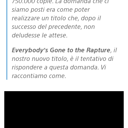
750.000 copie. La domanda che ci
siamo posti era come poter
realizzare un titolo che, dopo il
successo del precedente, non
deludesse le attese.
Everybody’s Gone to the Rapture
, il
nostro nuovo titolo, è il tentativo di
rispondere a questa domanda. Vi
raccontiamo come.