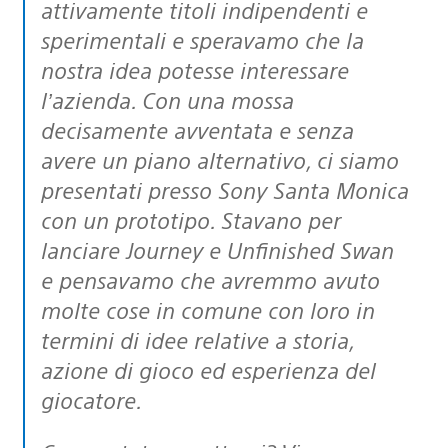
attivamente titoli indipendenti e
sperimentali e speravamo che la
nostra idea potesse interessare
l’azienda. Con una mossa
decisamente avventata e senza
avere un piano alternativo, ci siamo
presentati presso Sony Santa Monica
con un prototipo. Stavano per
lanciare Journey e Unfinished Swan
e pensavamo che avremmo avuto
molte cose in comune con loro in
termini di idee relative a storia,
azione di gioco ed esperienza del
giocatore.