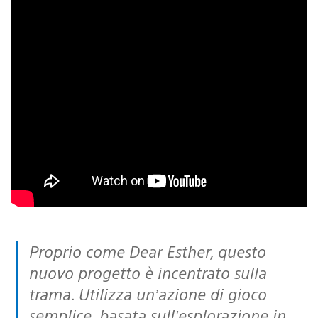
Proprio come Dear Esther, questo
nuovo progetto è incentrato sulla
trama. Utilizza un’azione di gioco
semplice, basata sull’esplorazione in