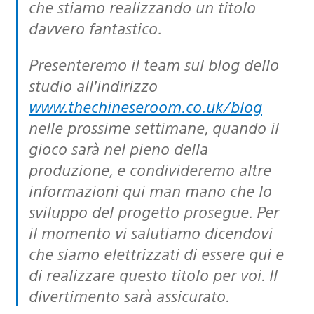
che stiamo realizzando un titolo
davvero fantastico.
Presenteremo il team sul blog dello
studio all’indirizzo
www.thechineseroom.co.uk/blog
nelle prossime settimane, quando il
gioco sarà nel pieno della
produzione, e condivideremo altre
informazioni qui man mano che lo
sviluppo del progetto prosegue. Per
il momento vi salutiamo dicendovi
che siamo elettrizzati di essere qui e
di realizzare questo titolo per voi. Il
divertimento sarà assicurato.