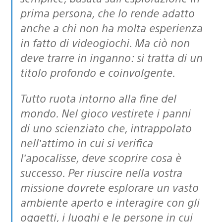
prima persona, che lo rende adatto
anche a chi non ha molta esperienza
in fatto di videogiochi. Ma ciò non
deve trarre in inganno: si tratta di un
titolo profondo e coinvolgente.
Tutto ruota intorno alla fine del
mondo. Nel gioco vestirete i panni
di uno scienziato che, intrappolato
nell’attimo in cui si verifica
l’apocalisse, deve scoprire cosa è
successo. Per riuscire nella vostra
missione dovrete esplorare un vasto
ambiente aperto e interagire con gli
oggetti, i luoghi e le persone in cui