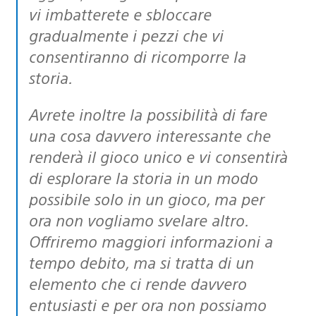
vi imbatterete e sbloccare
gradualmente i pezzi che vi
consentiranno di ricomporre la
storia.
Avrete inoltre la possibilità di fare
una cosa davvero interessante che
renderà il gioco unico e vi consentirà
di esplorare la storia in un modo
possibile solo in un gioco, ma per
ora non vogliamo svelare altro.
Offriremo maggiori informazioni a
tempo debito, ma si tratta di un
elemento che ci rende davvero
entusiasti e per ora non possiamo