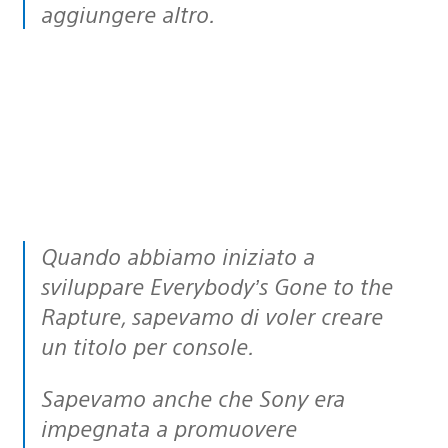
aggiungere altro.
Quando abbiamo iniziato a
sviluppare Everybody’s Gone to the
Rapture, sapevamo di voler creare
un titolo per console.
Sapevamo anche che Sony era
impegnata a promuovere