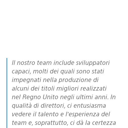
Il nostro team include sviluppatori
capaci, molti dei quali sono stati
impegnati nella produzione di
alcuni dei titoli migliori realizzati
nel Regno Unito negli ultimi anni. In
qualità di direttori, ci entusiasma
vedere il talento e l’esperienza del
team e, soprattutto, ci dà la certezza