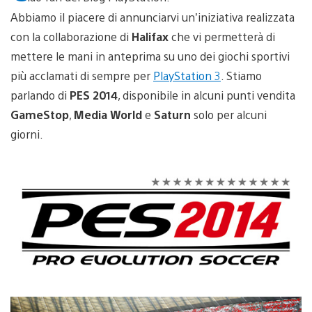
Abbiamo il piacere di annunciarvi un’iniziativa realizzata
con la collaborazione di
Halifax
che vi permetterà di
mettere le mani in anteprima su uno dei giochi sportivi
più acclamati di sempre per
PlayStation 3
. Stiamo
parlando di
PES 2014
, disponibile in alcuni punti vendita
GameStop
,
Media World
e
Saturn
solo per alcuni
giorni.