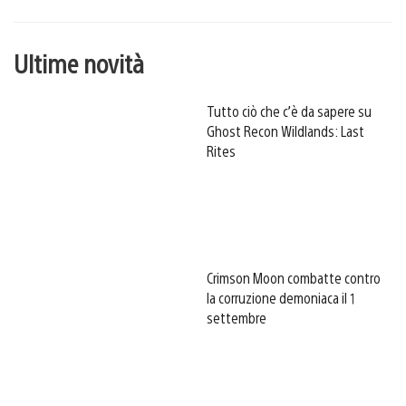
Ultime novità
Tutto ciò che c’è da sapere su
Ghost Recon Wildlands: Last
Rites
Crimson Moon combatte contro
la corruzione demoniaca il 1
settembre