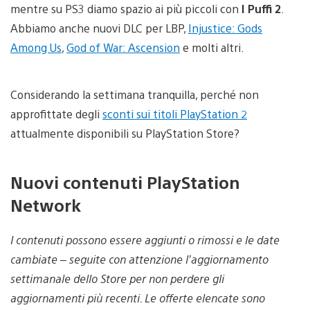
mentre su PS3 diamo spazio ai più piccoli con
I Puffi 2
.
Abbiamo anche nuovi DLC per LBP,
Injustice: Gods
Among Us
,
God of War: Ascension
e molti altri.
Considerando la settimana tranquilla, perché non
approfittate degli
sconti sui titoli PlayStation 2
attualmente disponibili su PlayStation Store?
Nuovi contenuti PlayStation
Network
I contenuti possono essere aggiunti o rimossi e le date
cambiate – seguite con attenzione l’aggiornamento
settimanale dello Store per non perdere gli
aggiornamenti più recenti. Le offerte elencate sono