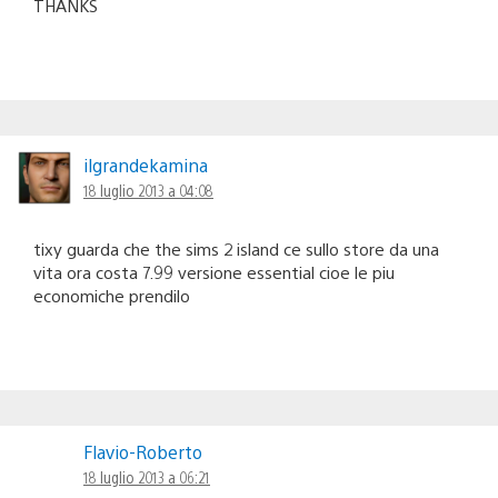
THANKS
ilgrandekamina
18 luglio 2013 a 04:08
tixy guarda che the sims 2 island ce sullo store da una
vita ora costa 7.99 versione essential cioe le piu
economiche prendilo
Flavio-Roberto
18 luglio 2013 a 06:21