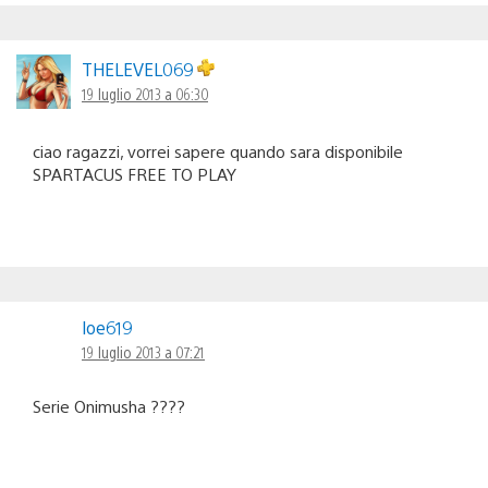
THELEVEL069
19 luglio 2013 a 06:30
ciao ragazzi, vorrei sapere quando sara disponibile
SPARTACUS FREE TO PLAY
loe619
19 luglio 2013 a 07:21
Serie Onimusha ????