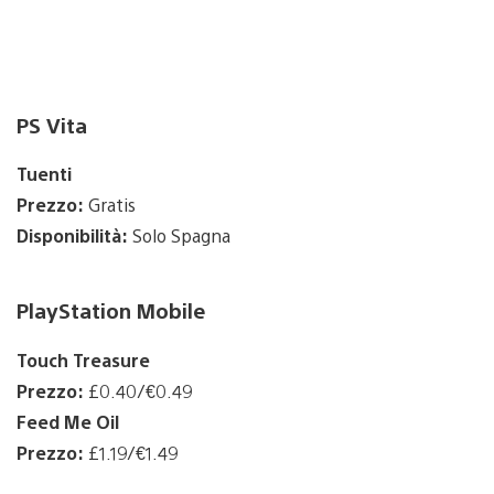
PS Vita
Tuenti
Prezzo:
Gratis
Disponibilità:
Solo Spagna
PlayStation Mobile
Touch Treasure
Prezzo:
£0.40/€0.49
Feed Me Oil
Prezzo:
£1.19/€1.49