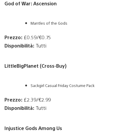
God of War: Ascension
Mantles of the Gods
Prezzo:
£0.59/€0.75
Disponibilità:
Tutti
LittleBigPlanet (Cross-Buy)
Sackgirl Casual Friday Costume Pack
Prezzo:
£2.39/€2.99
Disponibilità:
Tutti
Injustice Gods Among Us