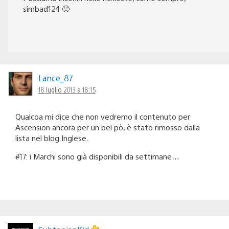
simbad124 🙂
Lance_87
18 luglio 2013 a 18:15
Qualcoa mi dice che non vedremo il contenuto per
Ascension ancora per un bel pò, è stato rimosso dalla
lista nel blog Inglese.
#17: i Marchi sono già disponibili da settimane…