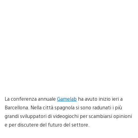
La conferenza annuale
Gamelab
ha avuto inizio ieri a
Barcellona. Nella città spagnola si sono radunati i più
grandi sviluppatori di videogiochi per scambiarsi opinioni
e per discutere del futuro del settore.