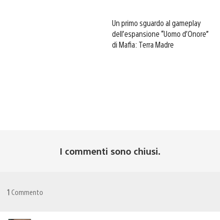
Un primo sguardo al gameplay
dell’espansione “Uomo d’Onore”
di Mafia: Terra Madre
I commenti sono chiusi.
1
Commento