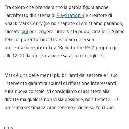
Tra coloro che prenderanno la parola figura anche
l’architetto di sistema di
PlayStation 4
e creatore di
Knack Mark Cerny (se non sapete di chi stiamo parlando,
cliccate
qui
per leggere l’intervista pubblicata ieri). Siamo
felici di poter fornire il livestream della sua
presentazione, intitolata “Road to the PS4” proprio qui
alle 12.00 (la presentazione sarà solo in inglese).
Mark è una delle menti più brillanti del settore e il suo
intervento garantirà spunti di riflessione interessanti
sulla nuova console. Vi consigliamo di assistere alla
diretta ma qualora non vi sia possibile, non temete – la
prossima settimana caricheremo il video su YouTube.