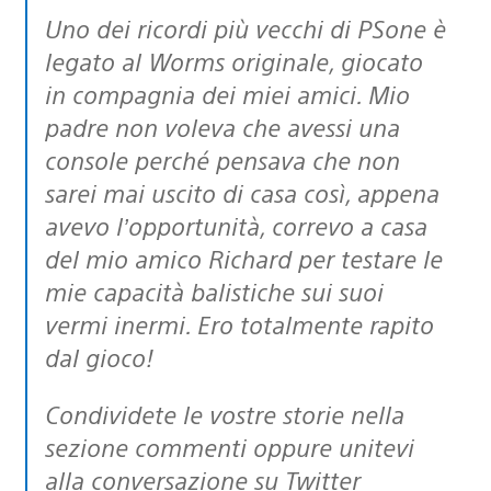
Uno dei ricordi più vecchi di PSone è
legato al Worms originale, giocato
in compagnia dei miei amici. Mio
padre non voleva che avessi una
console perché pensava che non
sarei mai uscito di casa così, appena
avevo l’opportunità, correvo a casa
del mio amico Richard per testare le
mie capacità balistiche sui suoi
vermi inermi. Ero totalmente rapito
dal gioco!
Condividete le vostre storie nella
sezione commenti oppure unitevi
alla conversazione su Twitter