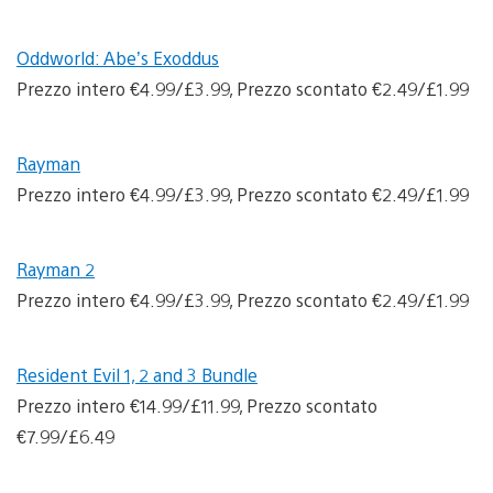
Oddworld: Abe’s Exoddus
Prezzo intero €4.99/£3.99, Prezzo scontato €2.49/£1.99
Rayman
Prezzo intero €4.99/£3.99, Prezzo scontato €2.49/£1.99
Rayman 2
Prezzo intero €4.99/£3.99, Prezzo scontato €2.49/£1.99
Resident Evil 1, 2 and 3 Bundle
Prezzo intero €14.99/£11.99, Prezzo scontato
€7.99/£6.49