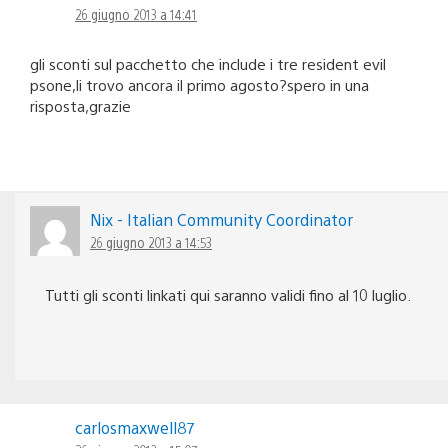
26 giugno 2013 a 14:41
gli sconti sul pacchetto che include i tre resident evil
psone,li trovo ancora il primo agosto?spero in una
risposta,grazie
Nix - Italian Community Coordinator
26 giugno 2013 a 14:53
Tutti gli sconti linkati qui saranno validi fino al 10 luglio.
carlosmaxwell87