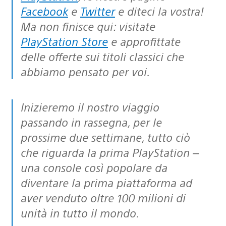
Facebook
e
Twitter
e diteci la vostra!
Ma non finisce qui: visitate
PlayStation Store
e approfittate
delle offerte sui titoli classici che
abbiamo pensato per voi.
Inizieremo il nostro viaggio
passando in rassegna, per le
prossime due settimane, tutto ciò
che riguarda la prima PlayStation –
una console così popolare da
diventare la prima piattaforma ad
aver venduto oltre 100 milioni di
unità in tutto il mondo.