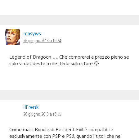
masyws
26 giugno 2013 a 16:54
Legend of Dragoon …. Che comprerei a prezzo pieno se
solo vi decideste a metterlo sullo store 🙂
ilFrenk
26 giugno 2013 a 16:55
Come mai il Bundle di Resident Evil è compatibile
esclusivamente con PSP e PS3, quando i titoli che ne