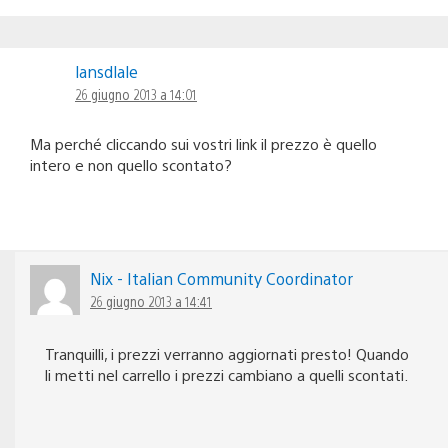
lansdlale
26 giugno 2013 a 14:01
Ma perché cliccando sui vostri link il prezzo è quello
intero e non quello scontato?
Nix - Italian Community Coordinator
26 giugno 2013 a 14:41
Tranquilli, i prezzi verranno aggiornati presto! Quando
li metti nel carrello i prezzi cambiano a quelli scontati.