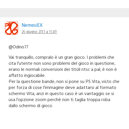
NemesiEX
26 giugno 2013 a 15:49
@Odino77
Vai tranquillo, compralo è un gran gioco. I problemi che
cita l’utente non sono problemi del gioco in questione,
erano le normali conversioni dei titoli ntsc a pal, è non è
affatto ingiocabile.
Per la questione bande, non si pone su PS Vita, visto che
per forza di cose l’immagine deve adattarsi al formato
schermo Vita, anzi in questo caso è un vantaggio se si
usa l’opzione zoom perchè non ti taglia troppa roba
dallo schermo di gioco.