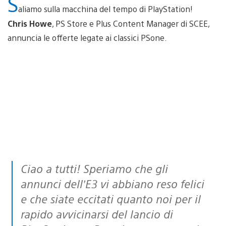
S
aliamo sulla macchina del tempo di PlayStation!
Chris Howe
, PS Store e Plus Content Manager di SCEE,
annuncia le offerte legate ai classici PSone.
Ciao a tutti! Speriamo che gli
annunci dell’E3 vi abbiano reso felici
e che siate eccitati quanto noi per il
rapido avvicinarsi del lancio di