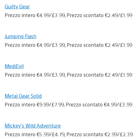
Guilty Gear
Prezzo intero €4.99/£3.99, Prezzo scontato €2.49/£1.99
Jumping Flash
Prezzo intero €4.99/£3.99, Prezzo scontato €2.49/£1.99
MediEvil
Prezzo intero €4.99/£3.99, Prezzo scontato €2.49/£1.99
Metal Gear Solid
Prezzo intero €9.99/£7.99, Prezzo scontato €4.99/£3.99
Mickey’s Wild Adventure
Prezzo intero €5.99/£4.79, Prezzo scontato €2.99/£2.39