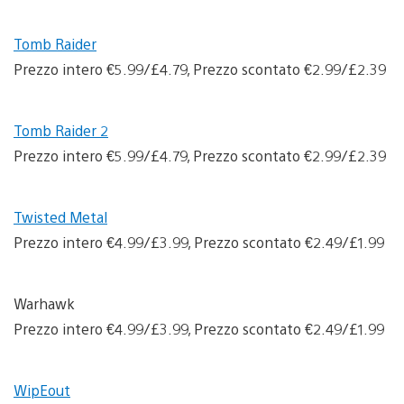
Tomb Raider
Prezzo intero €5.99/£4.79, Prezzo scontato €2.99/£2.39
Tomb Raider 2
Prezzo intero €5.99/£4.79, Prezzo scontato €2.99/£2.39
Twisted Metal
Prezzo intero €4.99/£3.99, Prezzo scontato €2.49/£1.99
Warhawk
Prezzo intero €4.99/£3.99, Prezzo scontato €2.49/£1.99
WipEout