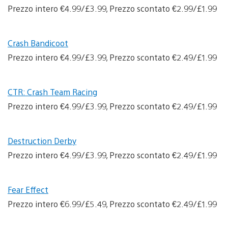
Prezzo intero €4.99/£3.99, Prezzo scontato €2.99/£1.99
Crash Bandicoot
Prezzo intero €4.99/£3.99, Prezzo scontato €2.49/£1.99
CTR: Crash Team Racing
Prezzo intero €4.99/£3.99, Prezzo scontato €2.49/£1.99
Destruction Derby
Prezzo intero €4.99/£3.99, Prezzo scontato €2.49/£1.99
Fear Effect
Prezzo intero €6.99/£5.49, Prezzo scontato €2.49/£1.99