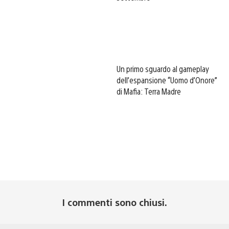
Un primo sguardo al gameplay
dell’espansione “Uomo d’Onore”
di Mafia: Terra Madre
I commenti sono chiusi.