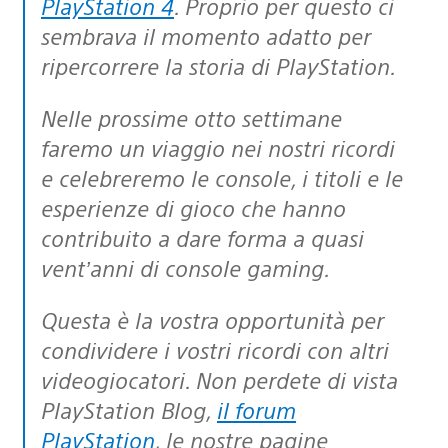
PlayStation 4
. Proprio per questo ci
sembrava il momento adatto per
ripercorrere la storia di PlayStation.
Nelle prossime otto settimane
faremo un viaggio nei nostri ricordi
e celebreremo le console, i titoli e le
esperienze di gioco che hanno
contribuito a dare forma a quasi
vent’anni di console gaming.
Questa è la vostra opportunità per
condividere i vostri ricordi con altri
videogiocatori. Non perdete di vista
PlayStation Blog,
il forum
PlayStation
, le nostre pagine