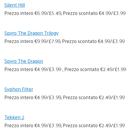
Silent Hill
Prezzo intero €6.99/£5.49, Prezzo scontato €4.99/£3.99
Spyro The Dragon Trilogy
Prezzo intero €9.99/£7.99, Prezzo scontato €4.99/£3.99
Spyro The Dragon
Prezzo intero €4.99/£3.99 , Prezzo scontato €2.49/£1.99
Syphon Filter
Prezzo intero €4.99/£3.99, Prezzo scontato €2.49/£1.99
Tekken 2
Prezzo intero €4.99/£3.99, Prezzo scontato €2.49/£1.99