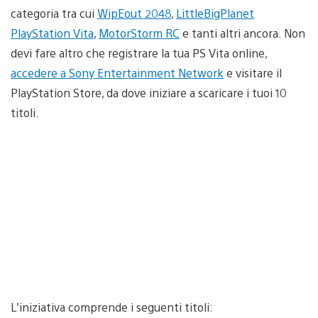
categoria tra cui
WipEout 2048
,
LittleBigPlanet
PlayStation Vita
,
MotorStorm RC
e tanti altri ancora. Non
devi fare altro che registrare la tua PS Vita online,
accedere a Sony Entertainment Network
e visitare il
PlayStation Store, da dove iniziare a scaricare i tuoi 10
titoli.
L’iniziativa comprende i seguenti titoli: