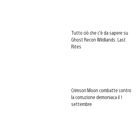
Tutto ciò che c’è da sapere su
Ghost Recon Wildlands: Last
Rites
Crimson Moon combatte contro
la corruzione demoniaca il 1
settembre