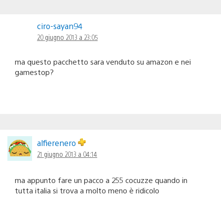
ciro-sayan94
20 giugno 2013 a 23:05
ma questo pacchetto sara venduto su amazon e nei
gamestop?
alfierenero
21 giugno 2013 a 04:14
ma appunto fare un pacco a 255 cocuzze quando in
tutta italia si trova a molto meno è ridicolo