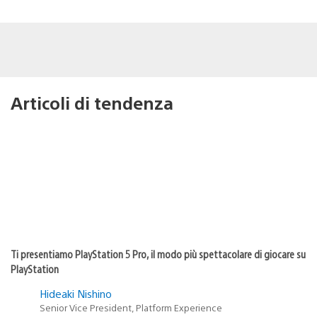
Articoli di tendenza
Ti presentiamo PlayStation 5 Pro, il modo più spettacolare di giocare su
PlayStation
Hideaki Nishino
Senior Vice President, Platform Experience