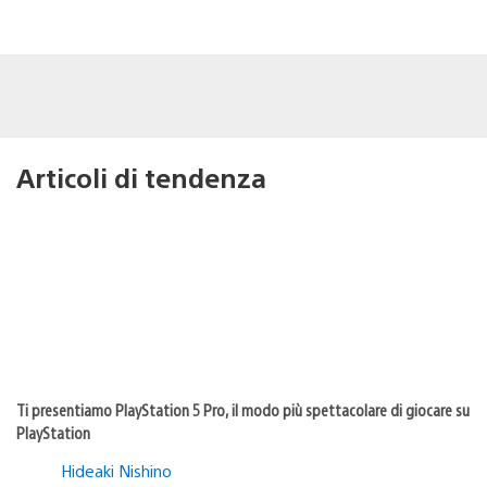
Articoli di tendenza
Ti presentiamo PlayStation 5 Pro, il modo più spettacolare di giocare su
PlayStation
Hideaki Nishino