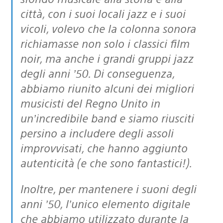
città, con i suoi locali jazz e i suoi
vicoli, volevo che la colonna sonora
richiamasse non solo i classici film
noir, ma anche i grandi gruppi jazz
degli anni ’50. Di conseguenza,
abbiamo riunito alcuni dei migliori
musicisti del Regno Unito in
un’incredibile band e siamo riusciti
persino a includere degli assoli
improvvisati, che hanno aggiunto
autenticità (e che sono fantastici!).
Inoltre, per mantenere i suoni degli
anni ’50, l’unico elemento digitale
che abbiamo utilizzato durante la