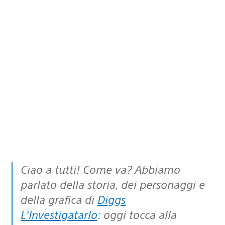
Ciao a tutti! Come va? Abbiamo
parlato della storia, dei personaggi e
della grafica di
Diggs
L’Investigatarlo
: oggi tocca alla