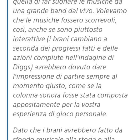
quella di far suonare le musiche da
una grande band dal vivo. Volevamo
che le musiche fossero scorrevoli,
così, anche se sono piuttosto
interattive (i brani cambiano a
seconda dei progressi fatti e delle
azioni compiute nell’indagine di
Diggs) avrebbero dovuto dare
l’impressione di partire sempre al
momento giusto, come se la
colonna sonora fosse stata composta
appositamente per la vostra
esperienza di gioco personale.
Dato che i brani avrebbero fatto da
sfondo musicale alla storia e alla