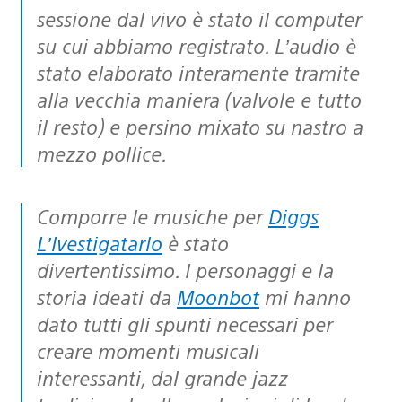
sessione dal vivo è stato il computer
su cui abbiamo registrato. L’audio è
stato elaborato interamente tramite
alla vecchia maniera (valvole e tutto
il resto) e persino mixato su nastro a
mezzo pollice.
Comporre le musiche per
Diggs
L’Ivestigatarlo
è stato
divertentissimo. I personaggi e la
storia ideati da
Moonbot
mi hanno
dato tutti gli spunti necessari per
creare momenti musicali
interessanti, dal grande jazz