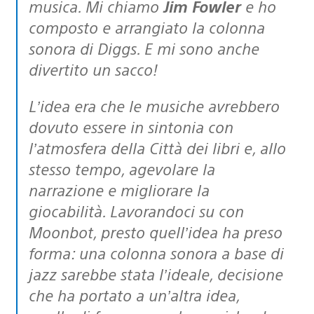
musica. Mi chiamo
Jim Fowler
e ho
composto e arrangiato la colonna
sonora di Diggs. E mi sono anche
divertito un sacco!
L’idea era che le musiche avrebbero
dovuto essere in sintonia con
l’atmosfera della Città dei libri e, allo
stesso tempo, agevolare la
narrazione e migliorare la
giocabilità. Lavorandoci su con
Moonbot, presto quell’idea ha preso
forma: una colonna sonora a base di
jazz sarebbe stata l’ideale, decisione
che ha portato a un’altra idea,