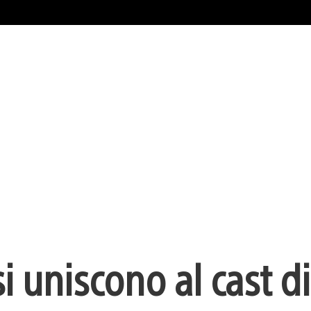
 uniscono al cast di