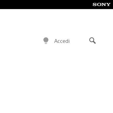
Accedi
Cerca