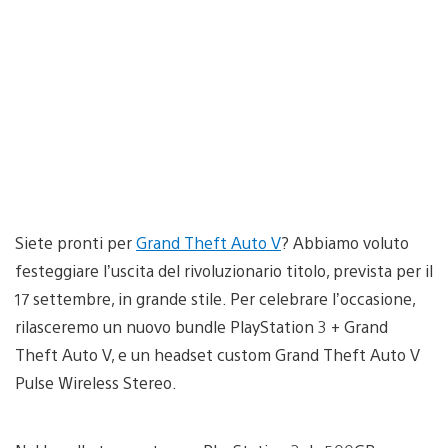
Siete pronti per
Grand Theft Auto V
? Abbiamo voluto
festeggiare l’uscita del rivoluzionario titolo, prevista per il
17 settembre, in grande stile. Per celebrare l’occasione,
rilasceremo un nuovo bundle PlayStation 3 + Grand
Theft Auto V, e un headset custom Grand Theft Auto V
Pulse Wireless Stereo.