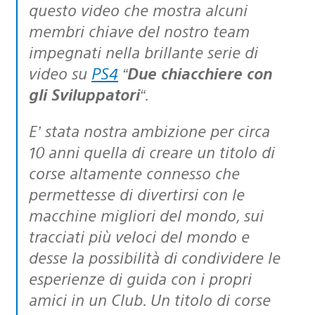
questo video che mostra alcuni
membri chiave del nostro team
impegnati nella brillante serie di
video su
PS4
“
Due chiacchiere con
gli Sviluppatori
“.
E’ stata nostra ambizione per circa
10 anni quella di creare un titolo di
corse altamente connesso che
permettesse di divertirsi con le
macchine migliori del mondo, sui
tracciati più veloci del mondo e
desse la possibilità di condividere le
esperienze di guida con i propri
amici in un Club. Un titolo di corse