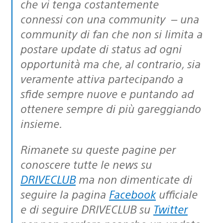
che vi tenga costantemente
connessi con una community – una
community di fan che non si limita a
postare update di status ad ogni
opportunità ma che, al contrario, sia
veramente attiva partecipando a
sfide sempre nuove e puntando ad
ottenere sempre di più gareggiando
insieme.
Rimanete su queste pagine per
conoscere tutte le news su
DRIVECLUB
ma non dimenticate di
seguire la pagina
Facebook
ufficiale
e di seguire DRIVECLUB su
Twitter