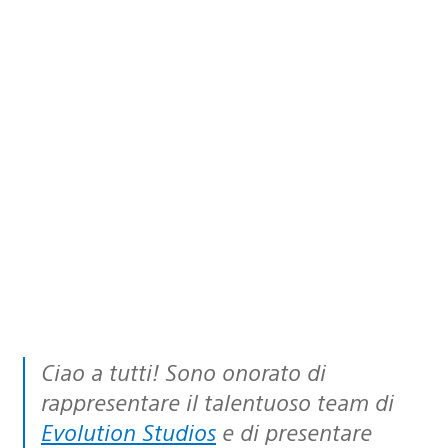
Ciao a tutti! Sono onorato di
rappresentare il talentuoso team di
Evolution Studios
e di presentare