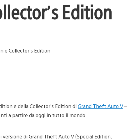
llector’s Edition
dition e della Collector’s Edition di
Grand Theft Auto V
–
nti a partire da oggi in tutto il mondo.
 versione di Grand Theft Auto V (Special Edition,