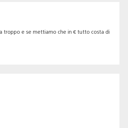
ta troppo e se mettiamo che in € tutto costa di