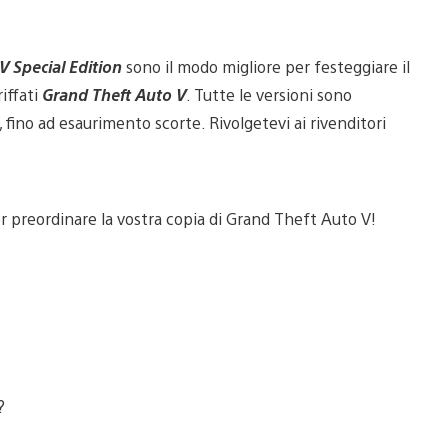
 Special Edition
sono il modo migliore per festeggiare il
riffati
Grand Theft Auto V
. Tutte le versioni sono
, fino ad esaurimento scorte. Rivolgetevi ai rivenditori
er preordinare la vostra copia di Grand Theft Auto V!
?