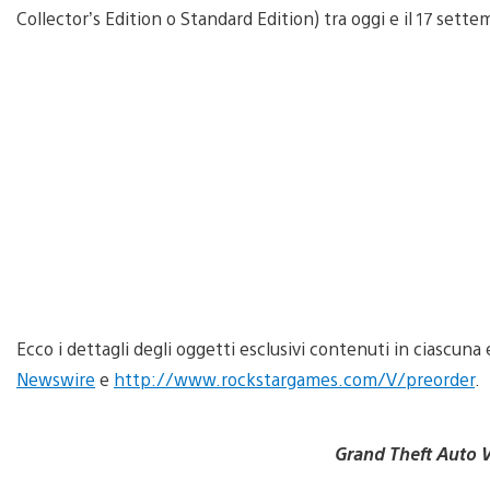
Collector’s Edition o Standard Edition) tra oggi e il 17 sett
Ecco i dettagli degli oggetti esclusivi contenuti in ciascuna
Newswire
e
http://www.rockstargames.com/V/preorder
.
Grand Theft Auto 