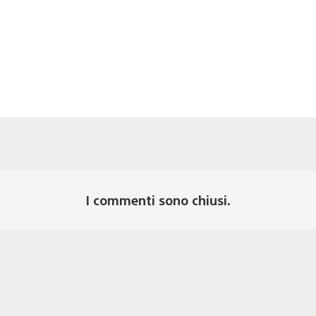
I commenti sono chiusi.