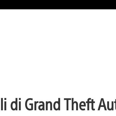
li di Grand Theft Au