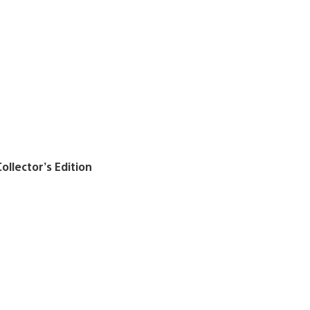
ollector’s Edition