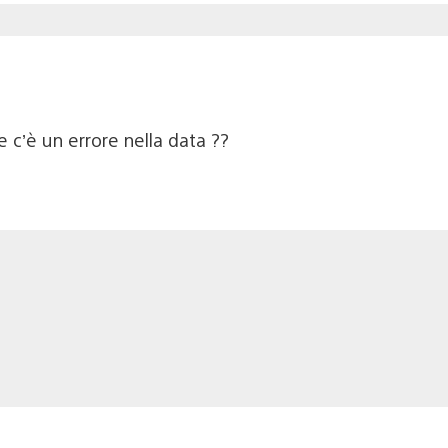
 c’è un errore nella data ??