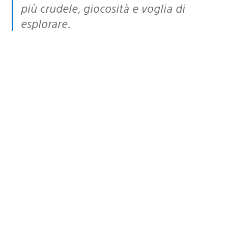
più crudele, giocosità e voglia di
esplorare.