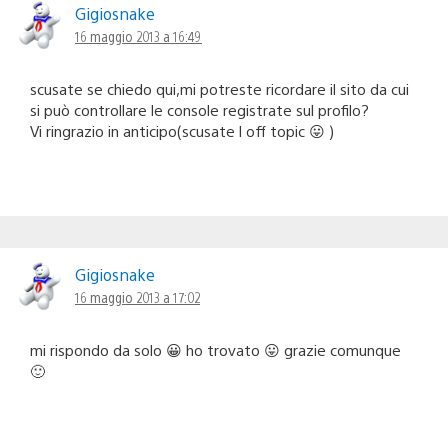
Gigiosnake
16 maggio 2013 a 16:49
scusate se chiedo qui,mi potreste ricordare il sito da cui
si può controllare le console registrate sul profilo?
Vi ringrazio in anticipo(scusate l off topic 😛 )
Gigiosnake
16 maggio 2013 a 17:02
mi rispondo da solo 😀 ho trovato 😛 grazie comunque
🙂