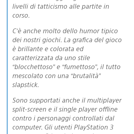
livelli di tatticismo alle partite in
corso.
C’è anche molto dello humor tipico
dei nostri giochi. La grafica del gioco
è brillante e colorata ed
caratterizzata da uno stile
“blocchettoso” e “fumettoso”, il tutto
mescolato con una “brutalità”
slapstick.
Sono supportati anche il multiplayer
split-screen e il single player offline
contro i personaggi controllati dal
computer. Gli utenti PlayStation 3