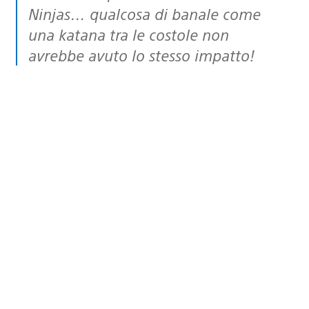
Ninjas… qualcosa di banale come
una katana tra le costole non
avrebbe avuto lo stesso impatto!