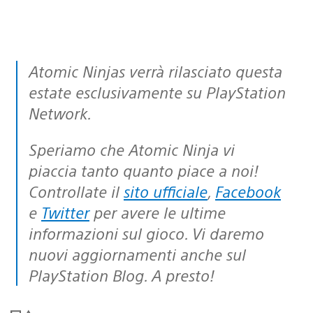
Atomic Ninjas verrà rilasciato questa
estate esclusivamente su PlayStation
Network.
Speriamo che Atomic Ninja vi
piaccia tanto quanto piace a noi!
Controllate il
sito ufficiale
,
Facebook
e
Twitter
per avere le ultime
informazioni sul gioco. Vi daremo
nuovi aggiornamenti anche sul
PlayStation Blog. A presto!