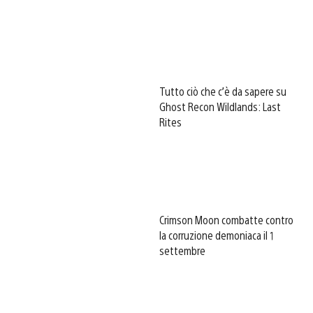
Tutto ciò che c’è da sapere su
Ghost Recon Wildlands: Last
Rites
Crimson Moon combatte contro
la corruzione demoniaca il 1
settembre