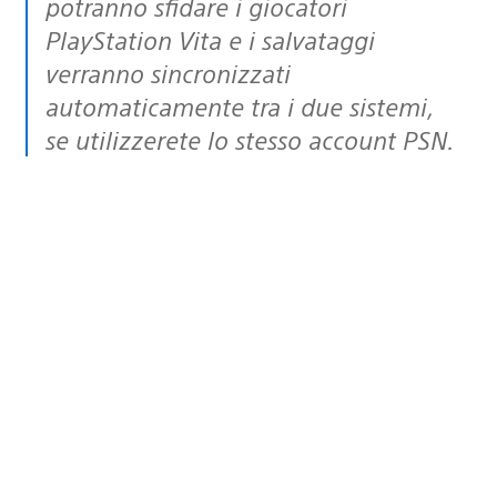
potranno sfidare i giocatori
PlayStation Vita e i salvataggi
verranno sincronizzati
automaticamente tra i due sistemi,
se utilizzerete lo stesso account PSN.