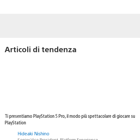
Articoli di tendenza
Ti presentiamo PlayStation 5 Pro, il modo più spettacolare di giocare su
PlayStation
Hideaki Nishino
Senior Vice President, Platform Experience