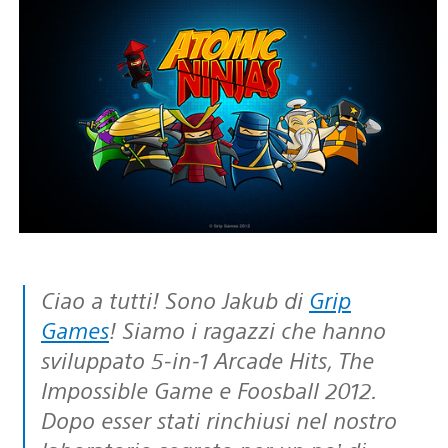
Ciao a tutti! Sono Jakub di
Grip
Games
! Siamo i ragazzi che hanno
sviluppato 5-in-1 Arcade Hits, The
Impossible Game e Foosball 2012.
Dopo esser stati rinchiusi nel nostro