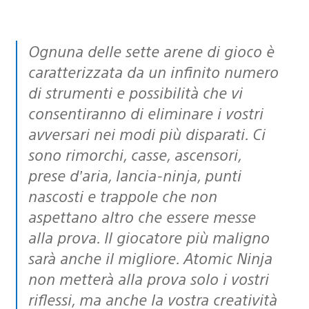
Ognuna delle sette arene di gioco è
caratterizzata da un infinito numero
di strumenti e possibilità che vi
consentiranno di eliminare i vostri
avversari nei modi più disparati. Ci
sono rimorchi, casse, ascensori,
prese d’aria, lancia-ninja, punti
nascosti e trappole che non
aspettano altro che essere messe
alla prova. Il giocatore più maligno
sarà anche il migliore. Atomic Ninja
non metterà alla prova solo i vostri
riflessi, ma anche la vostra creatività