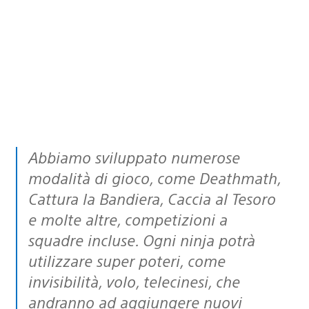
Abbiamo sviluppato numerose
modalità di gioco, come Deathmath,
Cattura la Bandiera, Caccia al Tesoro
e molte altre, competizioni a
squadre incluse. Ogni ninja potrà
utilizzare super poteri, come
invisibilità, volo, telecinesi, che
andranno ad aggiungere nuovi