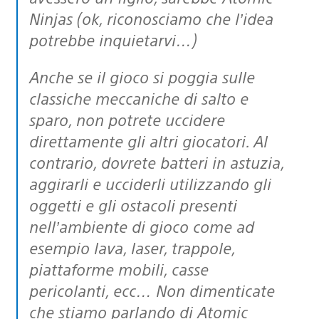
Ninjas (ok, riconosciamo che l’idea
potrebbe inquietarvi…)
Anche se il gioco si poggia sulle
classiche meccaniche di salto e
sparo, non potrete uccidere
direttamente gli altri giocatori. Al
contrario, dovrete batteri in astuzia,
aggirarli e ucciderli utilizzando gli
oggetti e gli ostacoli presenti
nell’ambiente di gioco come ad
esempio lava, laser, trappole,
piattaforme mobili, casse
pericolanti, ecc… Non dimenticate
che stiamo parlando di Atomic