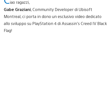
iao ragazzi,
Gabe Graziani
, Community Developer di Ubisoft
Montreal, ci porta in dono un esclusivo video dedicato
allo sviluppo su PlayStation 4 di Assassin’s Creed IV Black
Flag!