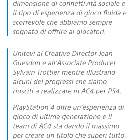
dimensione di connettività sociale e
il tipo di esperienza di gioco fluida e
scorrevole che abbiamo sempre
sognato di offrire ai giocatori.
Unitevi al Creative Director Jean
Guesdon e all’Associate Producer
Sylvain Trottier mentre illustrano
alcuni dei progressi che siamo
riusciti a realizzare in AC4 per PS4.
PlayStation 4 offre un’esperienza di
gioco di ultima generazione e il
team di AC4 sta dando il massimo
per creare un titolo che superi tutto