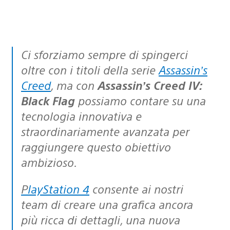
Ci sforziamo sempre di spingerci
oltre con i titoli della serie
Assassin’s
Creed
, ma con
Assassin’s Creed IV:
Black Flag
possiamo contare su una
tecnologia innovativa e
straordinariamente avanzata per
raggiungere questo obiettivo
ambizioso.
PlayStation 4
consente ai nostri
team di creare una grafica ancora
più ricca di dettagli, una nuova