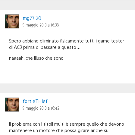
mg77l20
9 maggio 2013 a 16:38
Spero abbiano eliminato fisicamente tutti i game tester
di AC3 prima di passare a questo…
naaaah, che illuso che sono
fortieTHief
9 maggio 2013 a 16:42
il problema con i titoli multi è sempre quello che devono
mantenere un motore che possa girare anche su