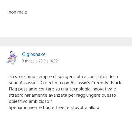
non male
Gigiosnake
9 maggio 2013 a 16:32
“Ci sforziamo sempre di spingerci oltre con i titoli della
serie Assassin’s Creed, ma con Assassin’s Creed IV: Black
Flag possiamo contare su una tecnologia innovativa e
straordinariamente avanzata per raggiungere questo
obiettivo ambizioso.”
Speriamo niente bug e freeze stavolta allora