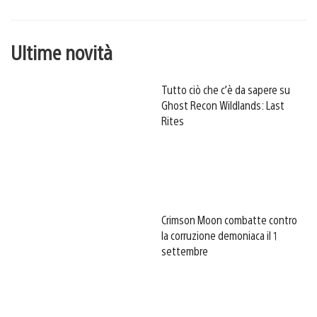
Ultime novità
Tutto ciò che c’è da sapere su
Ghost Recon Wildlands: Last
Rites
Crimson Moon combatte contro
la corruzione demoniaca il 1
settembre