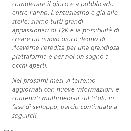
completare il gioco e a pubblicarlo
entro l’anno. L’entusiasmo è già alle
stelle: siamo tutti grandi
appassionati di T2K e la possibilità di
creare un nuovo gioco degno di
riceverne l’eredità per una grandiosa
piattaforma è per noi un sogno a
occhi aperti.
Nei prossimi mesi vi terremo
aggiornati con nuove informazioni e
contenuti multimediali sul titolo in
fase di sviluppo, perciò continuate a
seguirci!