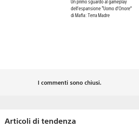
Un primo sguardo al gameplay
dell’espansione “Uomo d’Onore”
di Mafia: Terra Madre
I commenti sono chiusi.
Articoli di tendenza