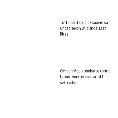
Tutto ciò che c’è da sapere su
Ghost Recon Wildlands: Last
Rites
Crimson Moon combatte contro
la corruzione demoniaca il 1
settembre