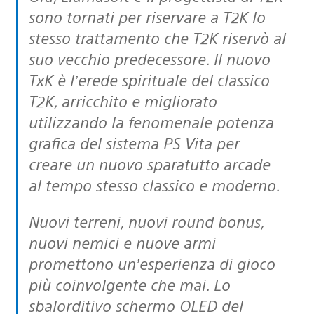
sono tornati per riservare a T2K lo
stesso trattamento che T2K riservò al
suo vecchio predecessore. Il nuovo
TxK è l’erede spirituale del classico
T2K, arricchito e migliorato
utilizzando la fenomenale potenza
grafica del sistema PS Vita per
creare un nuovo sparatutto arcade
al tempo stesso classico e moderno.
Nuovi terreni, nuovi round bonus,
nuovi nemici e nuove armi
promettono un’esperienza di gioco
più coinvolgente che mai. Lo
sbalorditivo schermo OLED del