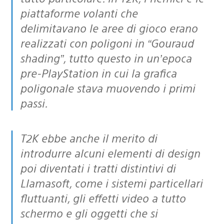
piattaforme volanti che
delimitavano le aree di gioco erano
realizzati con poligoni in “Gouraud
shading”, tutto questo in un’epoca
pre-PlayStation in cui la grafica
poligonale stava muovendo i primi
passi.
T2K ebbe anche il merito di
introdurre alcuni elementi di design
poi diventati i tratti distintivi di
Llamasoft, come i sistemi particellari
fluttuanti, gli effetti video a tutto
schermo e gli oggetti che si