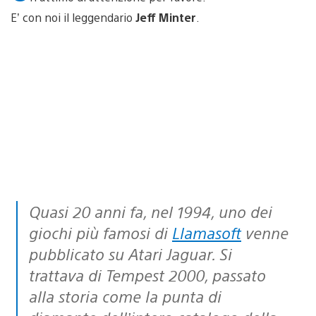
E’ con noi il leggendario
Jeff Minter
.
Quasi 20 anni fa, nel 1994, uno dei
giochi più famosi di
Llamasoft
venne
pubblicato su Atari Jaguar. Si
trattava di Tempest 2000, passato
alla storia come la punta di