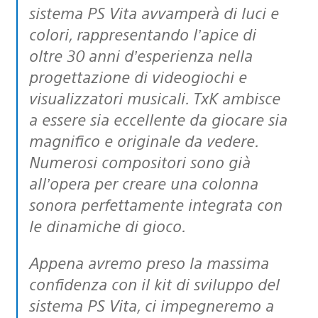
sistema PS Vita avvamperà di luci e
colori, rappresentando l’apice di
oltre 30 anni d’esperienza nella
progettazione di videogiochi e
visualizzatori musicali. TxK ambisce
a essere sia eccellente da giocare sia
magnifico e originale da vedere.
Numerosi compositori sono già
all’opera per creare una colonna
sonora perfettamente integrata con
le dinamiche di gioco.
Appena avremo preso la massima
confidenza con il kit di sviluppo del
sistema PS Vita, ci impegneremo a