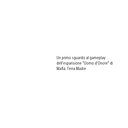
Un primo sguardo al gameplay
dell’espansione “Uomo d’Onore” di
Mafia: Terra Madre