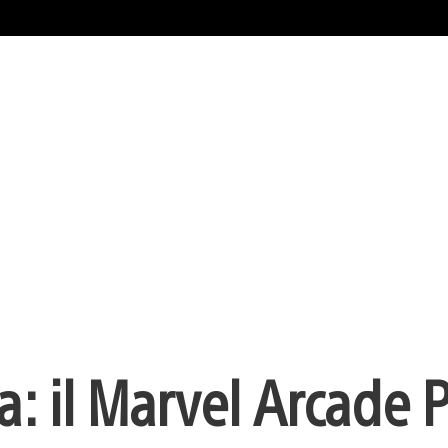
sa: il Marvel Arcade 