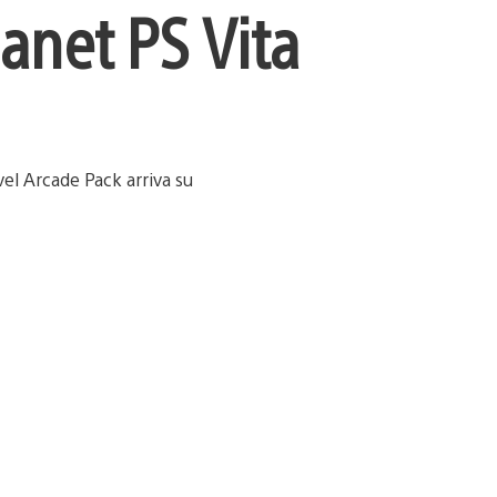
lanet PS Vita