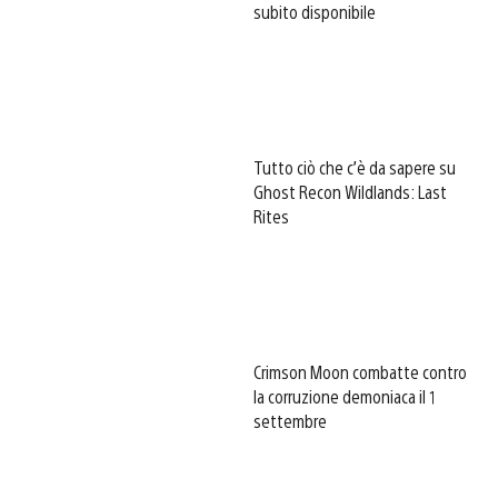
subito disponibile
Tutto ciò che c’è da sapere su
Ghost Recon Wildlands: Last
Rites
Crimson Moon combatte contro
la corruzione demoniaca il 1
settembre