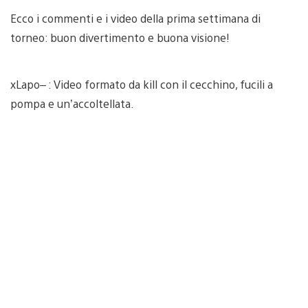
Ecco i commenti e i video della prima settimana di
torneo: buon divertimento e buona visione!
xLapo– : Video formato da kill con il cecchino, fucili a
pompa e un’accoltellata.