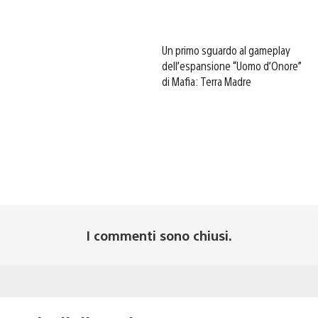
Un primo sguardo al gameplay
dell’espansione “Uomo d’Onore”
di Mafia: Terra Madre
I commenti sono chiusi.