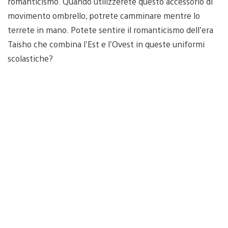
romanticismo. Quando utilizzerete questo accessorio di
movimento ombrello, potrete camminare mentre lo
terrete in mano. Potete sentire il romanticismo dell’era
Taisho che combina l’Est e l’Ovest in queste uniformi
scolastiche?