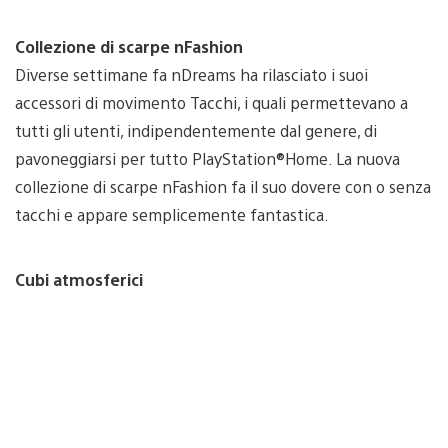
Collezione di scarpe nFashion
Diverse settimane fa nDreams ha rilasciato i suoi
accessori di movimento Tacchi, i quali permettevano a
tutti gli utenti, indipendentemente dal genere, di
pavoneggiarsi per tutto PlayStation®Home. La nuova
collezione di scarpe nFashion fa il suo dovere con o senza
tacchi e appare semplicemente fantastica.
Cubi atmosferici