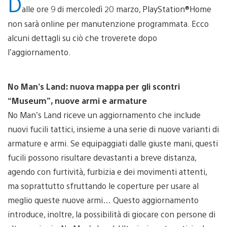
D
alle ore 9 di mercoledì 20 marzo, PlayStation®Home
non sarà online per manutenzione programmata. Ecco
alcuni dettagli su ciò che troverete dopo
l’aggiornamento.
No Man’s Land: nuova mappa per gli scontri
“Museum”, nuove armi e armature
No Man’s Land riceve un aggiornamento che include
nuovi fucili tattici, insieme a una serie di nuove varianti di
armature e armi. Se equipaggiati dalle giuste mani, questi
fucili possono risultare devastanti a breve distanza,
agendo con furtività, furbizia e dei movimenti attenti,
ma soprattutto sfruttando le coperture per usare al
meglio queste nuove armi… Questo aggiornamento
introduce, inoltre, la possibilità di giocare con persone di