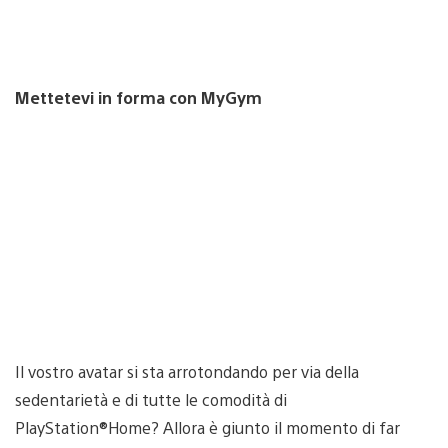
Mettetevi in forma con MyGym
Il vostro avatar si sta arrotondando per via della
sedentarietà e di tutte le comodità di
PlayStation®Home? Allora è giunto il momento di far