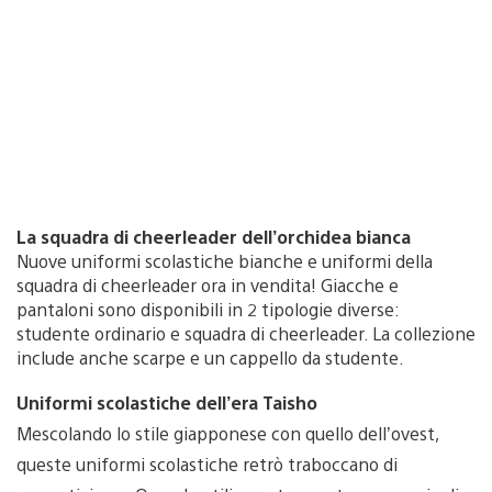
La squadra di cheerleader dell’orchidea bianca
Nuove uniformi scolastiche bianche e uniformi della
squadra di cheerleader ora in vendita! Giacche e
pantaloni sono disponibili in 2 tipologie diverse:
studente ordinario e squadra di cheerleader. La collezione
include anche scarpe e un cappello da studente.
Uniformi scolastiche dell’era Taisho
Mescolando lo stile giapponese con quello dell’ovest,
queste uniformi scolastiche retrò traboccano di