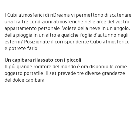
I Cubi atmosferici di nDreams vi permettono di scatenare
una fra tre condizioni atmosferiche nelle aree del vostro
appartamento personale. Volete della neve in un angolo,
della pioggia in un altro e qualche foglia d’autunno negli
esterni? Posizionate il corrispondente Cubo atmosferico
e potrete farlo!
Un capibara rilassato con i piccoli
Il più grande roditore del mondo è ora disponibile come
oggetto portatile. Il set prevede tre diverse grandezze
del dolce capibara: