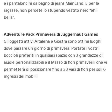
e i pantaloncini da bagno di jeans MainLand. E per le
ragazze, non perdete lo stupendo vestito nero “ehi
bella”.
Adventure Pack Primavera di Juggernaut Games
Gli oggetti attivi Altalena e Giostra sono ottimi luoghi
dove passare un giorno di primavera. Portate i vostri
boccioli preferiti in qualsiasi spazio con 3 grandezze di
aiuole personalizzabili e il Mazzo di fiori primaverili che vi
permetterà di posizionare fino a 20 vasi di fiori per soli 6
ingressi dei mobili!