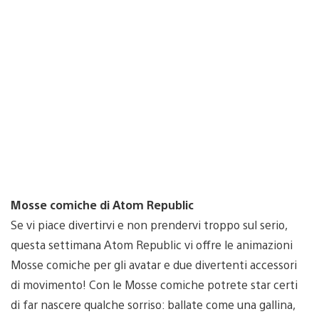
Mosse comiche di Atom Republic
Se vi piace divertirvi e non prendervi troppo sul serio,
questa settimana Atom Republic vi offre le animazioni
Mosse comiche per gli avatar e due divertenti accessori
di movimento! Con le Mosse comiche potrete star certi
di far nascere qualche sorriso: ballate come una gallina,