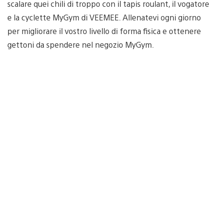
scalare quei chili di troppo con il tapis roulant, il vogatore
e la cyclette MyGym di VEEMEE. Allenatevi ogni giorno
per migliorare il vostro livello di forma fisica e ottenere
gettoni da spendere nel negozio MyGym.