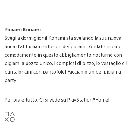
Pigiami Konami
Sveglia dormiglioni! Konami sta svelando la sua nuova
linea d’abbigliamento con dei pigiami. Andate in giro
comodamente in questo abbigliamento notturno con i
pigiami a pezzo unico, i completi di pizzo, le vestaglie o i
pantaloncini con pantofole! Facciamo un bel pigiama
party!
Per ora è tutto. Ci si vede su PlayStation®Home!