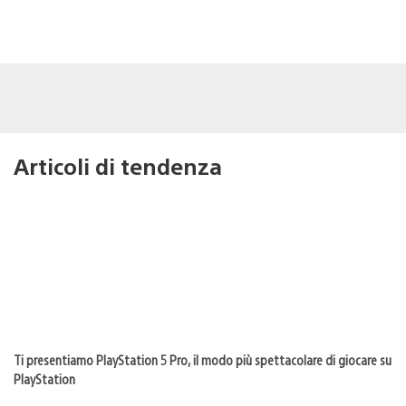
Articoli di tendenza
Ti presentiamo PlayStation 5 Pro, il modo più spettacolare di giocare su
PlayStation