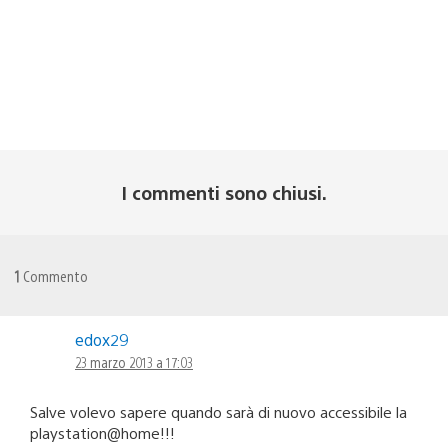
I commenti sono chiusi.
1
Commento
edox29
23 marzo 2013 a 17:03
Salve volevo sapere quando sarà di nuovo accessibile la
playstation@home!!!