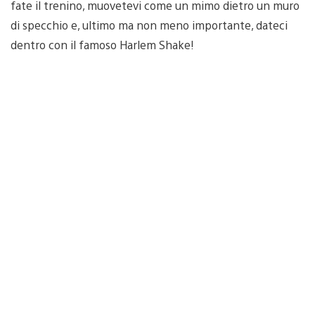
fate il trenino, muovetevi come un mimo dietro un muro
di specchio e, ultimo ma non meno importante, dateci
dentro con il famoso Harlem Shake!