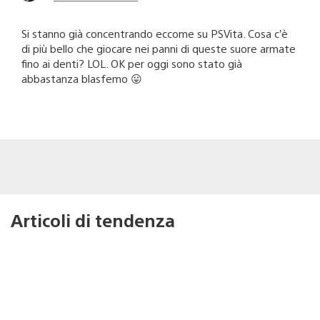
Si stanno già concentrando eccome su PSVita. Cosa c’è
di più bello che giocare nei panni di queste suore armate
fino ai denti? LOL. OK per oggi sono stato già
abbastanza blasfemo 😛
Articoli di tendenza