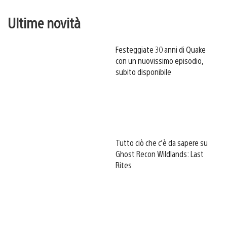
Ultime novità
Festeggiate 30 anni di Quake
con un nuovissimo episodio,
subito disponibile
Tutto ciò che c’è da sapere su
Ghost Recon Wildlands: Last
Rites