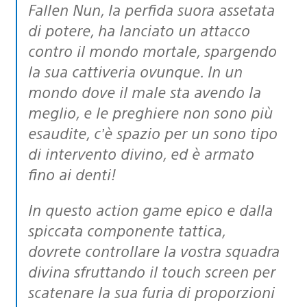
Fallen Nun, la perfida suora assetata
di potere, ha lanciato un attacco
contro il mondo mortale, spargendo
la sua cattiveria ovunque. In un
mondo dove il male sta avendo la
meglio, e le preghiere non sono più
esaudite, c’è spazio per un sono tipo
di intervento divino, ed è armato
fino ai denti!
In questo action game epico e dalla
spiccata componente tattica,
dovrete controllare la vostra squadra
divina sfruttando il touch screen per
scatenare la sua furia di proporzioni