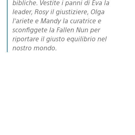
bibliche. Vestite i panni di Eva la
leader, Rosy il giustiziere, Olga
l’ariete e Mandy la curatrice e
sconfiggete la Fallen Nun per
riportare il giusto equilibrio nel
nostro mondo.