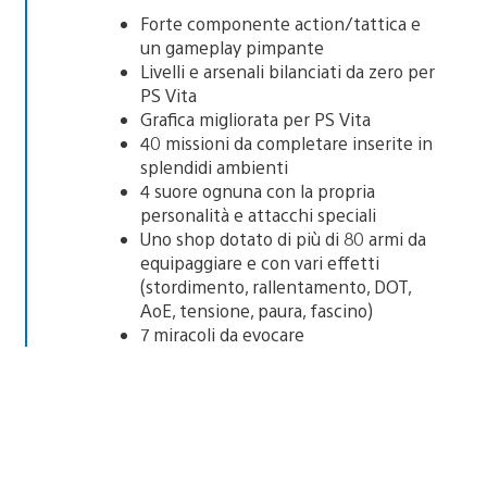
Forte componente action/tattica e
un gameplay pimpante
Livelli e arsenali bilanciati da zero per
PS Vita
Grafica migliorata per PS Vita
40 missioni da completare inserite in
splendidi ambienti
4 suore ognuna con la propria
personalità e attacchi speciali
Uno shop dotato di più di 80 armi da
equipaggiare e con vari effetti
(stordimento, rallentamento, DOT,
AoE, tensione, paura, fascino)
7 miracoli da evocare