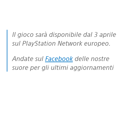
Il gioco sarà disponibile dal 3 aprile
sul PlayStation Network europeo.
Andate sul
Facebook
delle nostre
suore per gli ultimi aggiornamenti