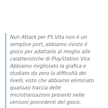
Nun Attack per PS Vita non è un
semplice port, abbiamo rivisto il
gioco per adattarlo al meglio alle
caratteristiche di PlayStation Vita.
Abbiamo migliorato la grafica e
studiato da zero la difficoltà dei
livelli, visto che abbiamo eliminato
qualsiasi traccia delle
microtransazioni presenti nelle
versioni precedenti del gioco.