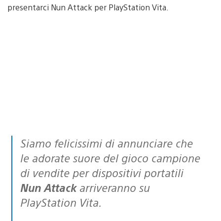
presentarci Nun Attack per PlayStation Vita.
Siamo felicissimi di annunciare che
le adorate suore del gioco campione
di vendite per dispositivi portatili
Nun Attack
arriveranno su
PlayStation Vita.