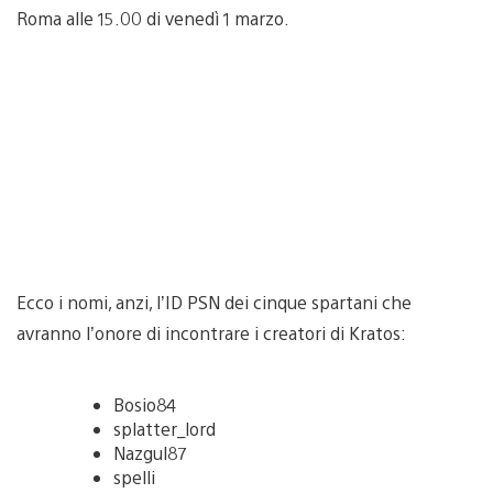
Roma alle 15.00 di venedì 1 marzo.
Ecco i nomi, anzi, l’ID PSN dei cinque spartani che
avranno l’onore di incontrare i creatori di Kratos:
Bosio84
splatter_lord
Nazgul87
spelli