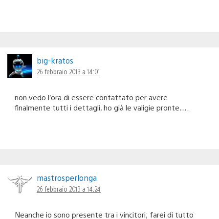
big-kratos
26 febbraio 2013 a 14:01
non vedo l’ora di essere contattato per avere
finalmente tutti i dettagli, ho già le valigie pronte….
mastrosperlonga
26 febbraio 2013 a 14:24
Neanche io sono presente tra i vincitori; farei di tutto