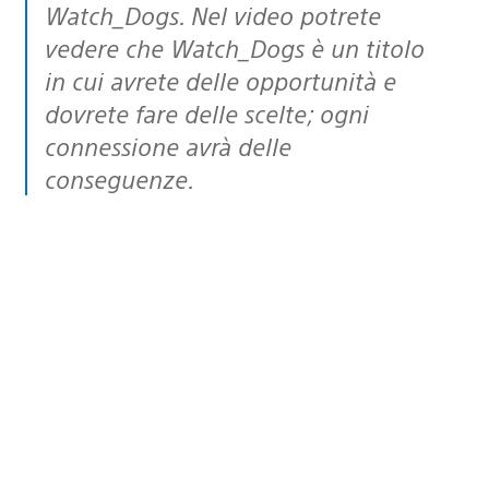
Watch_Dogs. Nel video potrete
vedere che Watch_Dogs è un titolo
in cui avrete delle opportunità e
dovrete fare delle scelte; ogni
connessione avrà delle
conseguenze.