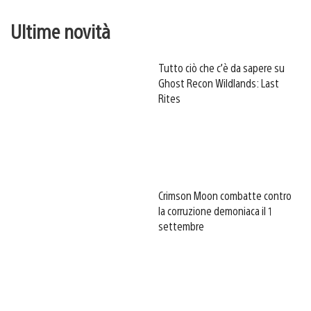
Ultime novità
Tutto ciò che c’è da sapere su
Ghost Recon Wildlands: Last
Rites
Crimson Moon combatte contro
la corruzione demoniaca il 1
settembre