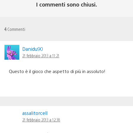
I commenti sono chiusi.
4
Commenti
Danidu90
21 febbraio 2013 a 11:21
Questo è il gioco che aspetto di più in assoluto!
assalitorcell
21 febbraio 2013 a 12:38