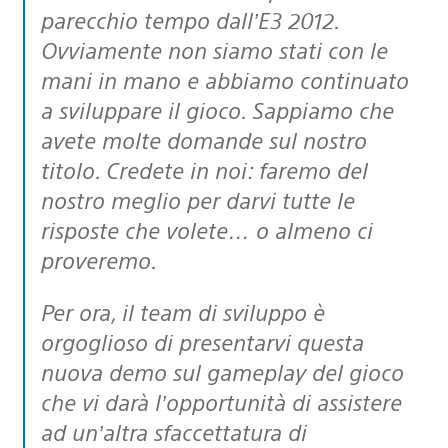
parecchio tempo dall’E3 2012.
Ovviamente non siamo stati con le
mani in mano e abbiamo continuato
a sviluppare il gioco. Sappiamo che
avete molte domande sul nostro
titolo. Credete in noi: faremo del
nostro meglio per darvi tutte le
risposte che volete… o almeno ci
proveremo.
Per ora, il team di sviluppo è
orgoglioso di presentarvi questa
nuova demo sul gameplay del gioco
che vi darà l’opportunità di assistere
ad un’altra sfaccettatura di