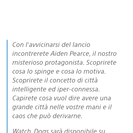
Con l’avvicinarsi del lancio
incontrerete Aiden Pearce, il nostro
misterioso protagonista. Scoprirete
cosa lo spinge e cosa lo motiva.
Scoprirete il concetto di città
intelligente ed iper-connessa.
Capirete cosa vuol dire avere una
grande città nelle vostre mani e il
caos che può derivarne.
Watch_Dogs sarà disponibile su