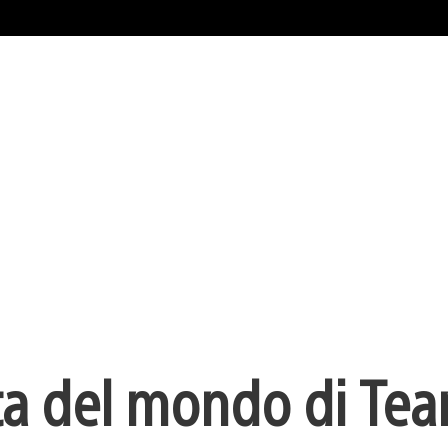
cita del mondo di Te