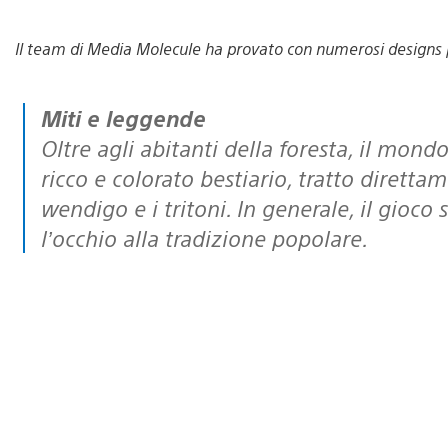
Il team di Media Molecule ha provato con numerosi designs p
Miti e leggende
Oltre agli abitanti della foresta, il mon
ricco e colorato bestiario, tratto diretta
wendigo e i tritoni. In generale, il gioc
l’occhio alla tradizione popolare.