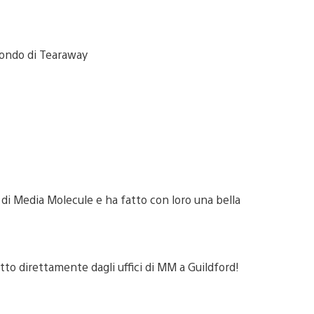
 di Media Molecule e ha fatto con loro una bella
tto direttamente dagli uffici di MM a Guildford!