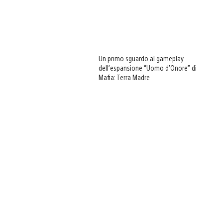
Un primo sguardo al gameplay
dell’espansione “Uomo d’Onore” di
Mafia: Terra Madre