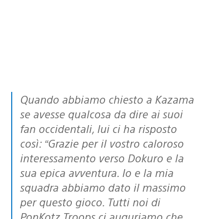
Quando abbiamo chiesto a Kazama
se avesse qualcosa da dire ai suoi
fan occidentali, lui ci ha risposto
così:
“Grazie per il vostro caloroso
interessamento verso Dokuro e la
sua epica avventura. Io e la mia
squadra abbiamo dato il massimo
per questo gioco. Tutti noi di
PonKotz Troops ci auguriamo che