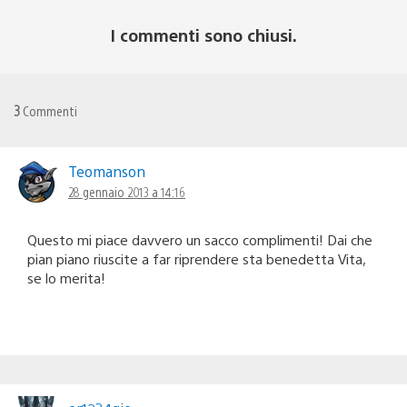
I commenti sono chiusi.
3
Commenti
Teomanson
28 gennaio 2013 a 14:16
Questo mi piace davvero un sacco complimenti! Dai che
pian piano riuscite a far riprendere sta benedetta Vita,
se lo merita!