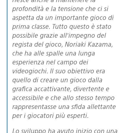
profondità e la tensione che ci si
aspetta da un importante gioco di
prima classe. Tutto questo è stato
possibile grazie all’impegno del
regista del gioco, Noriaki Kazama,
che ha alle spalle una lunga
esperienza nel campo dei
videogiochi. Il suo obiettivo era
quello di creare un gioco dalla
grafica accattivante, divertente e
accessibile e che allo stesso tempo
rappresentasse una sfida allettante
per i giocatori più esperti.
Lo sviluppo ha avuto inizio con una