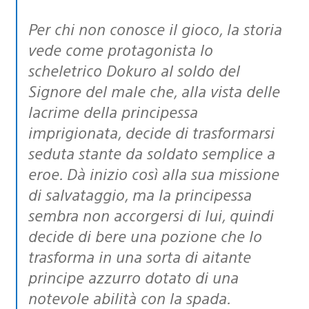
Per chi non conosce il gioco, la storia
vede come protagonista lo
scheletrico Dokuro al soldo del
Signore del male che, alla vista delle
lacrime della principessa
imprigionata, decide di trasformarsi
seduta stante da soldato semplice a
eroe. Dà inizio così alla sua missione
di salvataggio, ma la principessa
sembra non accorgersi di lui, quindi
decide di bere una pozione che lo
trasforma in una sorta di aitante
principe azzurro dotato di una
notevole abilità con la spada.