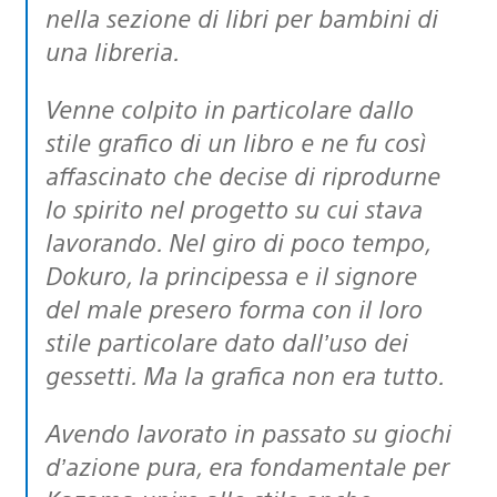
nella sezione di libri per bambini di
una libreria.
Venne colpito in particolare dallo
stile grafico di un libro e ne fu così
affascinato che decise di riprodurne
lo spirito nel progetto su cui stava
lavorando. Nel giro di poco tempo,
Dokuro, la principessa e il signore
del male presero forma con il loro
stile particolare dato dall’uso dei
gessetti. Ma la grafica non era tutto.
Avendo lavorato in passato su giochi
d’azione pura, era fondamentale per