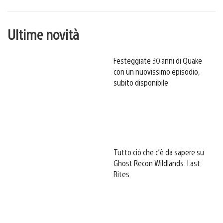
Ultime novità
Festeggiate 30 anni di Quake
con un nuovissimo episodio,
subito disponibile
Tutto ciò che c’è da sapere su
Ghost Recon Wildlands: Last
Rites