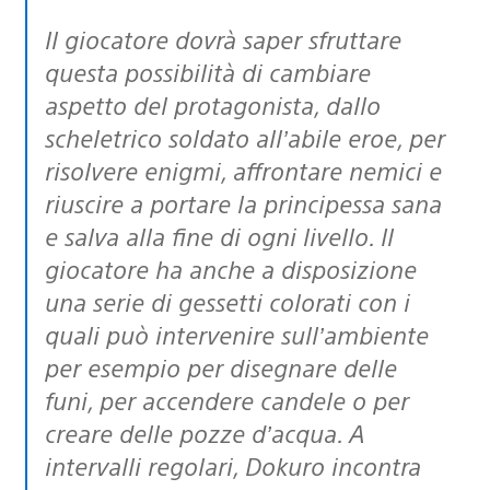
Il giocatore dovrà saper sfruttare
questa possibilità di cambiare
aspetto del protagonista, dallo
scheletrico soldato all’abile eroe, per
risolvere enigmi, affrontare nemici e
riuscire a portare la principessa sana
e salva alla fine di ogni livello. Il
giocatore ha anche a disposizione
una serie di gessetti colorati con i
quali può intervenire sull’ambiente
per esempio per disegnare delle
funi, per accendere candele o per
creare delle pozze d’acqua. A
intervalli regolari, Dokuro incontra