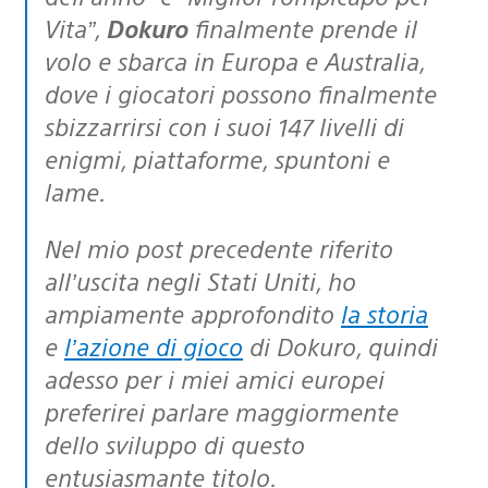
Vita”
,
Dokuro
finalmente prende il
volo e sbarca in Europa e Australia,
dove i giocatori possono finalmente
sbizzarrirsi con i suoi 147 livelli di
enigmi, piattaforme, spuntoni e
lame.
Nel mio post precedente riferito
all’uscita negli Stati Uniti, ho
ampiamente approfondito
la storia
e
l’azione di gioco
di Dokuro, quindi
adesso per i miei amici europei
preferirei parlare maggiormente
dello sviluppo di questo
entusiasmante titolo.