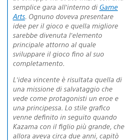
semplice gara all’interno di
Game
Arts
. Ognuno doveva presentare
idee per il gioco e quella migliore
sarebbe divenuta l’elemento
principale attorno al quale
sviluppare il gioco fino al suo
completamento.
L’idea vincente è risultata quella di
una missione di salvataggio che
vede come protagonisti un eroe e
una principessa. Lo stile grafico
venne definito in seguito quando
Kazama con il figlio più grande, che
allora aveva circa due anni, capitò