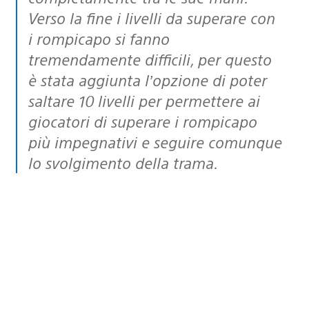
Verso la fine i livelli da superare con
i rompicapo si fanno
tremendamente difficili, per questo
è stata aggiunta l’opzione di poter
saltare 10 livelli per permettere ai
giocatori di superare i rompicapo
più impegnativi e seguire comunque
lo svolgimento della trama.