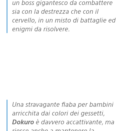
un boss gigantesco da combattere
sia con la destrezza che con il
cervello, in un misto di battaglie ed
enigmi da risolvere.
Una stravagante fiaba per bambini
arricchita dai colori dei gessetti,
Dokuro
è davvero accattivante, ma
riesce anche a mantenere la