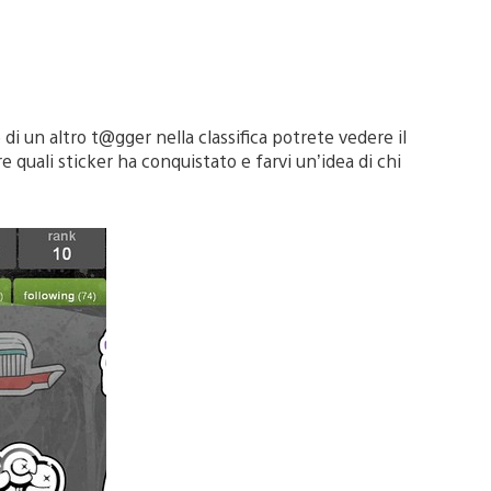
 di un altro t@gger nella classifica potrete vedere il
e quali sticker ha conquistato e farvi un’idea di chi