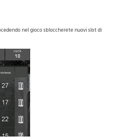
ocedendo nel gioco sbloccherete nuovi slot di