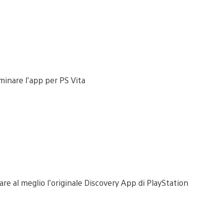
ttare al meglio l’originale Discovery App di PlayStation