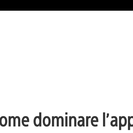
 Come dominare l’ap