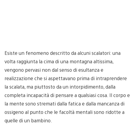
Esiste un fenomeno descritto da alcuni scalatori: una
volta raggiunta la cima di una montagna altissima,
vengono pervasi non dal senso di esultanza e
realizzazione che si aspettavano prima di intraprendere
la scalata, ma piuttosto da un intorpidimento, dalla
completa incapacità di pensare a qualsiasi cosa. Il corpo e
la mente sono stremati dalla fatica e dalla mancanza di
ossigeno al punto che le facoltà mentali sono ridotte a
quelle di un bambino.