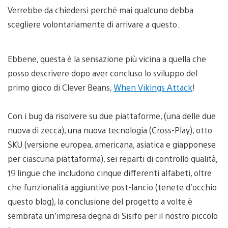
Verrebbe da chiedersi perché mai qualcuno debba
scegliere volontariamente di arrivare a questo.
Ebbene, questa è la sensazione più vicina a quella che
posso descrivere dopo aver concluso lo sviluppo del
primo gioco di Clever Beans,
When Vikings Attack
!
Con i bug da risolvere su due piattaforme, (una delle due
nuova di zecca), una nuova tecnologia (Cross-Play), otto
SKU (versione europea, americana, asiatica e giapponese
per ciascuna piattaforma), sei reparti di controllo qualità,
19 lingue che includono cinque differenti alfabeti, oltre
che funzionalità aggiuntive post-lancio (tenete d’occhio
questo blog), la conclusione del progetto a volte è
sembrata un’impresa degna di Sisifo per il nostro piccolo