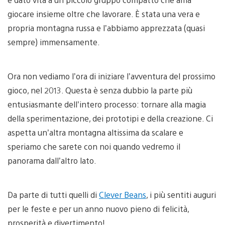
giocare insieme oltre che lavorare. È stata una vera e
propria montagna russa e l’abbiamo apprezzata (quasi
sempre) immensamente.
Ora non vediamo l’ora di iniziare l’avventura del prossimo
gioco, nel 2013. Questa è senza dubbio la parte più
entusiasmante dell’intero processo: tornare alla magia
della sperimentazione, dei prototipi e della creazione. Ci
aspetta un’altra montagna altissima da scalare e
speriamo che sarete con noi quando vedremo il
panorama dall’altro lato.
Da parte di tutti quelli di
Clever Beans
, i più sentiti auguri
per le feste e per un anno nuovo pieno di felicità,
prosperità e divertimento!