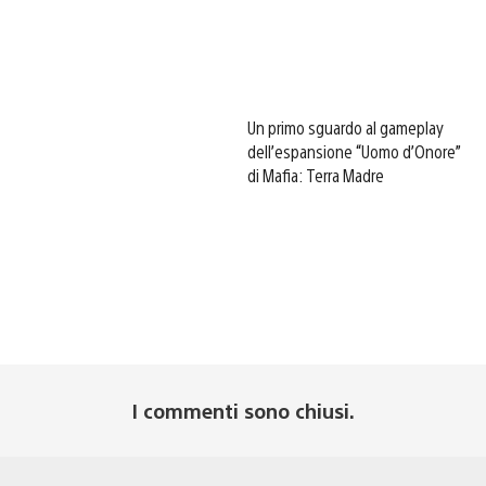
Un primo sguardo al gameplay
dell’espansione “Uomo d’Onore”
di Mafia: Terra Madre
I commenti sono chiusi.