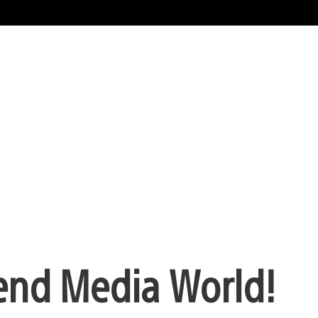
end Media World!