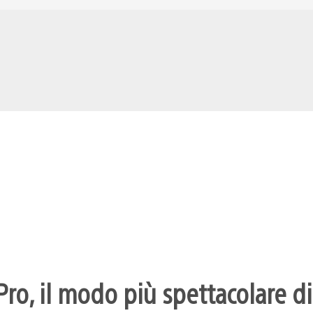
ro, il modo più spettacolare di