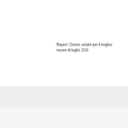
Players’ Choice: votate per il miglior
nuovo di luglio 2026