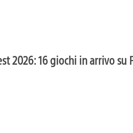
 2026: 16 giochi in arrivo su 