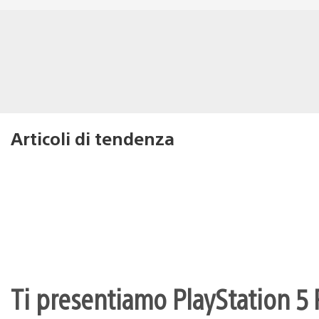
Articoli di tendenza
Ti presentiamo PlayStation 5 P