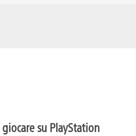
 giocare su PlayStation