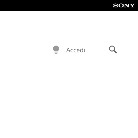
Accedi
Cerca