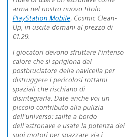
arma nel nostro nuovo titolo
PlayStation Mobile
, Cosmic Clean-
Up, in uscita domani al prezzo di
€1.29.
I giocatori devono sfruttare l’intenso
calore che si sprigiona dal
postbruciatore della navicella per
distruggere i pericolosi rottami
spaziali che rischiano di
disintegrarla. Date anche voi un
piccolo contributo alla pulizia
dell’universo: salite a bordo
dell’astronave e usate la potenza dei
suoi motori per spazzare via i