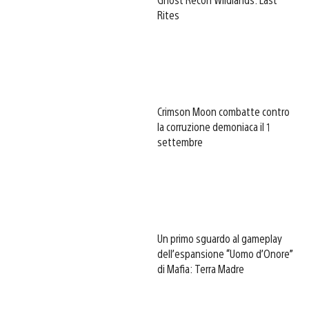
Rites
Crimson Moon combatte contro
la corruzione demoniaca il 1
settembre
Un primo sguardo al gameplay
dell’espansione “Uomo d’Onore”
di Mafia: Terra Madre