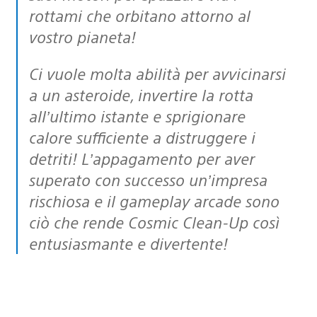
rottami che orbitano attorno al
vostro pianeta!
Ci vuole molta abilità per avvicinarsi
a un asteroide, invertire la rotta
all’ultimo istante e sprigionare
calore sufficiente a distruggere i
detriti! L’appagamento per aver
superato con successo un’impresa
rischiosa e il gameplay arcade sono
ciò che rende Cosmic Clean-Up così
entusiasmante e divertente!