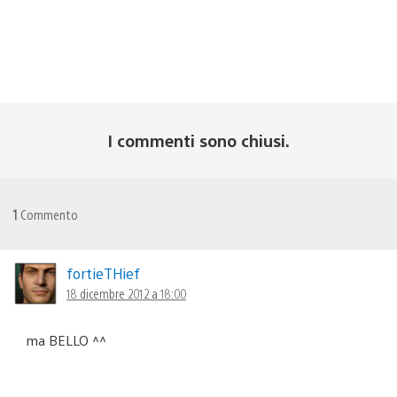
I commenti sono chiusi.
1
Commento
fortieTHief
18 dicembre 2012 a 18:00
ma BELLO ^^