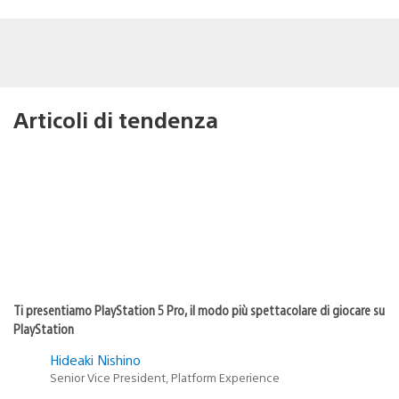
Articoli di tendenza
Ti presentiamo PlayStation 5 Pro, il modo più spettacolare di giocare su
PlayStation
Hideaki Nishino
Senior Vice President, Platform Experience