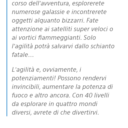
corso dell’avventura, esplorerete
numerose galassie e incontrerete
oggetti alquanto bizzarri. Fate
attenzione ai satelliti super veloci o
ai vortici fiammeggianti. Solo
l’agilità potrà salvarvi dallo schianto
fatale…
L’agilità e, ovviamente, i
potenziamenti! Possono rendervi
invincibili, aumentare la potenza di
fuoco e altro ancora. Con 40 livelli
da esplorare in quattro mondi
diversi, avrete di che divertirvi.