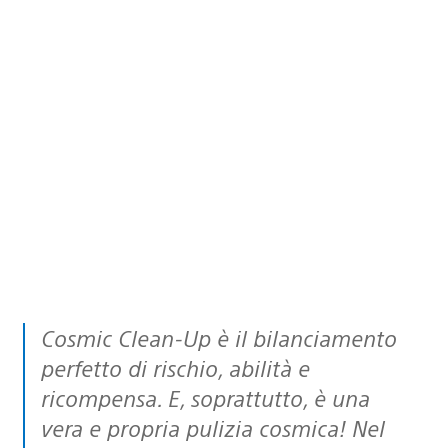
Cosmic Clean-Up è il bilanciamento
perfetto di rischio, abilità e
ricompensa. E, soprattutto, è una
vera e propria pulizia cosmica! Nel