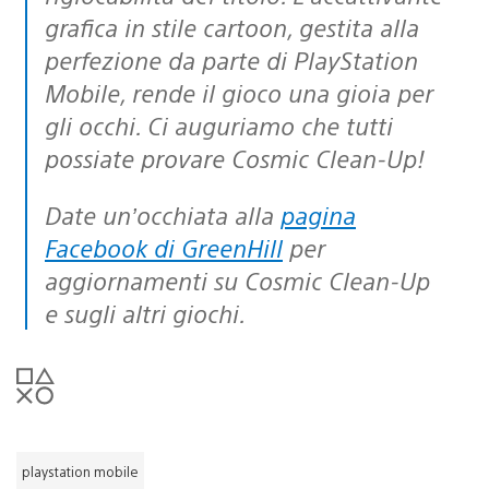
grafica in stile cartoon, gestita alla
perfezione da parte di PlayStation
Mobile, rende il gioco una gioia per
gli occhi. Ci auguriamo che tutti
possiate provare Cosmic Clean-Up!
Date un’occhiata alla
pagina
Facebook di GreenHill
per
aggiornamenti su Cosmic Clean-Up
e sugli altri giochi.
playstation mobile