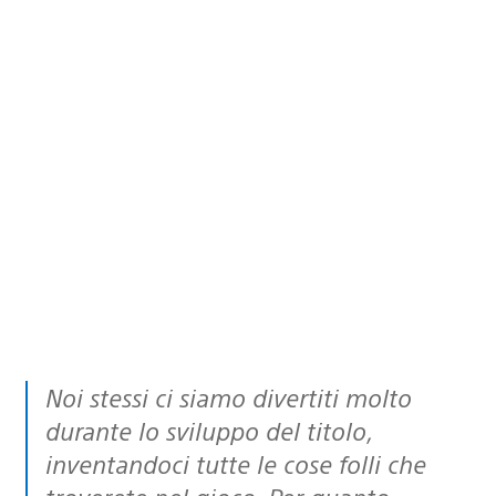
Noi stessi ci siamo divertiti molto
durante lo sviluppo del titolo,
inventandoci tutte le cose folli che