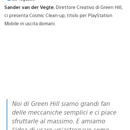
Sander van der Vegte
, Direttore Creativo di Green Hill,
ci presenta Cosmic Clean-up, titolo per PlayStation
Mobile in uscita domani.
Noi di Green Hill siamo grandi fan
delle meccaniche semplici e ci piace
sfruttarle al massimo. E amiamo
l’idea di usare un’astronave come