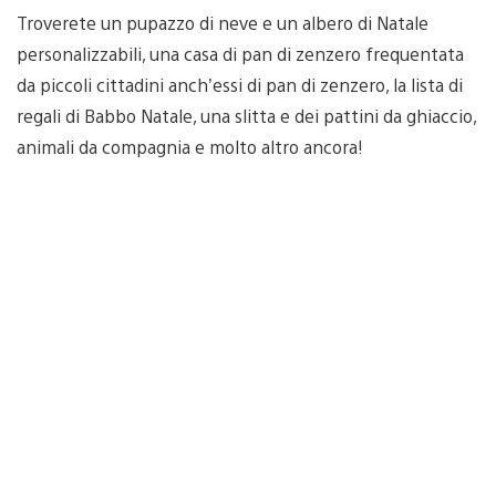
Troverete un pupazzo di neve e un albero di Natale
personalizzabili, una casa di pan di zenzero frequentata
da piccoli cittadini anch’essi di pan di zenzero, la lista di
regali di Babbo Natale, una slitta e dei pattini da ghiaccio,
animali da compagnia e molto altro ancora!