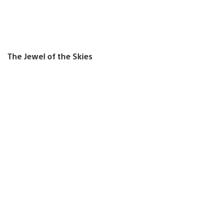
The Jewel of the Skies