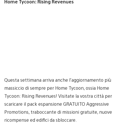
Home Tycoon: Rising Revenues
Questa settimana arriva anche l’aggiornamento più
massiccio di sempre per Home Tycoon, ossia Home
Tycoon: Rising Revenues! Visitate la vostra città per
scaricare il pack espansione GRATUITO Aggressive
Promotions, traboccante di missioni gratuite, nuove
ricompense ed edifici da sbloccare.