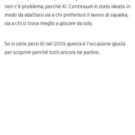
non c’è problema, perché Xi: Continuum è stato ideato in
modo da adattarsi sia a chi preferisce il lavoro di squadra,
sia a chi si trova meglio a giocare da solo.
Se vi siete persi Xi nel 2009, questa è l’occasione giusta
per scoprire perché tutti ancora ne parlino.