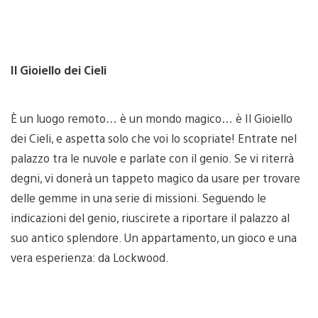
Il Gioiello dei Cieli
È un luogo remoto… è un mondo magico… è Il Gioiello
dei Cieli, e aspetta solo che voi lo scopriate! Entrate nel
palazzo tra le nuvole e parlate con il genio. Se vi riterrà
degni, vi donerà un tappeto magico da usare per trovare
delle gemme in una serie di missioni. Seguendo le
indicazioni del genio, riuscirete a riportare il palazzo al
suo antico splendore. Un appartamento, un gioco e una
vera esperienza: da Lockwood.