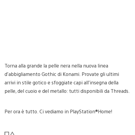
Torna alla grande la pelle nera nella nuova linea
d’abbigliamento Gothic di Konami. Provate gli ultimi
arrivi in stile gotico e sfoggiate capi all’insegna della
pelle, del cuoio e del metallo: tutti disponibili da Threads.
Per ora è tutto. Ci vediamo in PlayStation®Home!