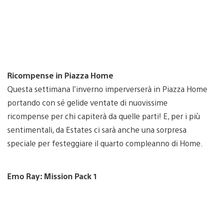
Ricompense in Piazza Home
Questa settimana l’inverno imperverserà in Piazza Home
portando con sé gelide ventate di nuovissime
ricompense per chi capiterà da quelle parti! E, per i più
sentimentali, da Estates ci sarà anche una sorpresa
speciale per festeggiare il quarto compleanno di Home.
Emo Ray: Mission Pack 1