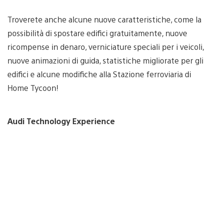
Troverete anche alcune nuove caratteristiche, come la
possibilità di spostare edifici gratuitamente, nuove
ricompense in denaro, verniciature speciali per i veicoli,
nuove animazioni di guida, statistiche migliorate per gli
edifici e alcune modifiche alla Stazione ferroviaria di
Home Tycoon!
Audi Technology Experience