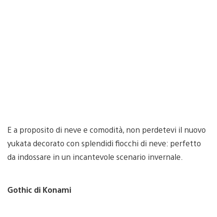
E a proposito di neve e comodità, non perdetevi il nuovo
yukata decorato con splendidi fiocchi di neve: perfetto
da indossare in un incantevole scenario invernale.
Gothic di Konami