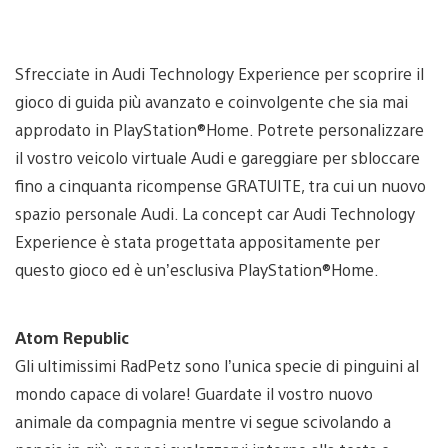
Sfrecciate in Audi Technology Experience per scoprire il
gioco di guida più avanzato e coinvolgente che sia mai
approdato in PlayStation®Home. Potrete personalizzare
il vostro veicolo virtuale Audi e gareggiare per sbloccare
fino a cinquanta ricompense GRATUITE, tra cui un nuovo
spazio personale Audi. La concept car Audi Technology
Experience è stata progettata appositamente per
questo gioco ed è un’esclusiva PlayStation®Home.
Atom Republic
Gli ultimissimi RadPetz sono l’unica specie di pinguini al
mondo capace di volare! Guardate il vostro nuovo
animale da compagnia mentre vi segue scivolando a