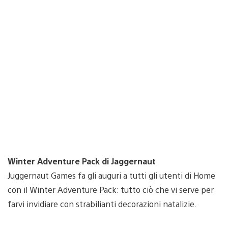
Winter Adventure Pack di Jaggernaut
Juggernaut Games fa gli auguri a tutti gli utenti di Home
con il Winter Adventure Pack: tutto ciò che vi serve per
farvi invidiare con strabilianti decorazioni natalizie.