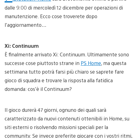
dalle 9:00 di mercoledì 12 dicembre per operazioni di
manutenzione. Ecco cose troverete dopo
l’aggiornamento…
Xi: Continuum
È finalmente arrivato Xi: Continuum. Ultimamente sono
successe cose piuttosto strane in
PS Home
, ma questa
settimana tutto potrà farsi più chiaro se saprete fare
gioco di squadra e trovare la risposta alla fatidica
domanda: cos’è il Continuum?
Il gioco durerà 47 giorni, ognuno dei quali sarà
caratterizzato da nuovi contenuti ottenibili in Home, su
siti esterni o risolvendo missioni speciali per la
community. Se invece preferite giocare con i vostri ritmi,