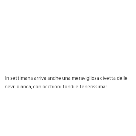
In settimana arriva anche una meravigliosa civetta delle
nevi: bianca, con occhioni tondi e tenerissima!