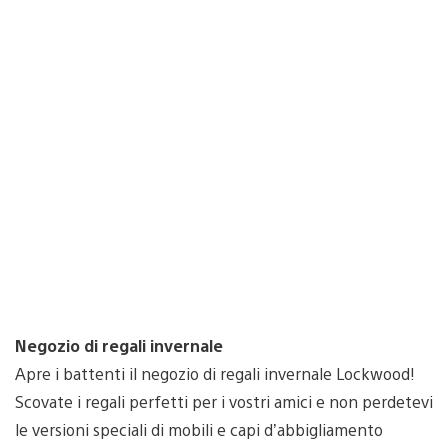
Negozio di regali invernale
Apre i battenti il negozio di regali invernale Lockwood!
Scovate i regali perfetti per i vostri amici e non perdetevi
le versioni speciali di mobili e capi d’abbigliamento