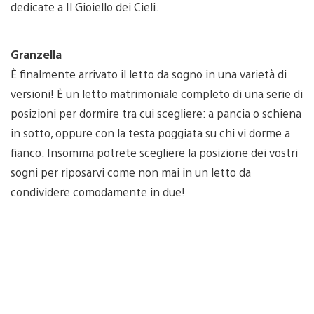
dedicate a Il Gioiello dei Cieli.
Granzella
È finalmente arrivato il letto da sogno in una varietà di
versioni! È un letto matrimoniale completo di una serie di
posizioni per dormire tra cui scegliere: a pancia o schiena
in sotto, oppure con la testa poggiata su chi vi dorme a
fianco. Insomma potrete scegliere la posizione dei vostri
sogni per riposarvi come non mai in un letto da
condividere comodamente in due!